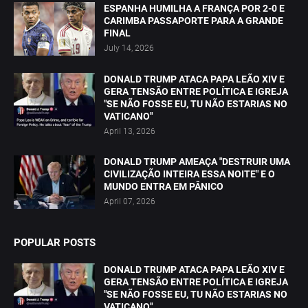
ESPANHA HUMILHA A FRANÇA POR 2-0 E
CARIMBA PASSAPORTE PARA A GRANDE
FINAL
July 14, 2026
DONALD TRUMP ATACA PAPA LEÃO XIV E
GERA TENSÃO ENTRE POLÍTICA E IGREJA
"SE NÃO FOSSE EU, TU NÃO ESTARIAS NO
VATICANO"
April 13, 2026
DONALD TRUMP AMEAÇA "DESTRUIR UMA
CIVILIZAÇÃO INTEIRA ESSA NOITE" E O
MUNDO ENTRA EM PÂNICO
April 07, 2026
POPULAR POSTS
DONALD TRUMP ATACA PAPA LEÃO XIV E
GERA TENSÃO ENTRE POLÍTICA E IGREJA
"SE NÃO FOSSE EU, TU NÃO ESTARIAS NO
VATICANO"