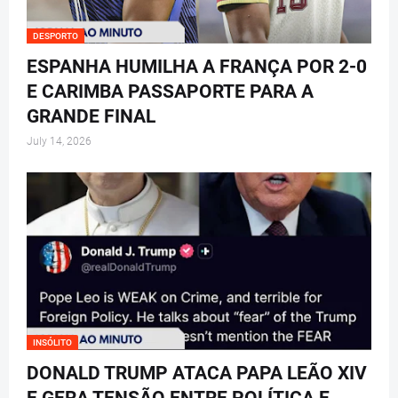
DESPORTO
ESPANHA HUMILHA A FRANÇA POR 2-0
E CARIMBA PASSAPORTE PARA A
GRANDE FINAL
July 14, 2026
INSÓLITO
DONALD TRUMP ATACA PAPA LEÃO XIV