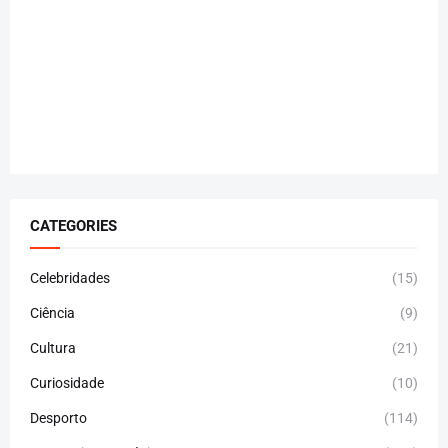
CATEGORIES
Celebridades
(15)
Ciência
(9)
Cultura
(21)
Curiosidade
(10)
Desporto
(114)