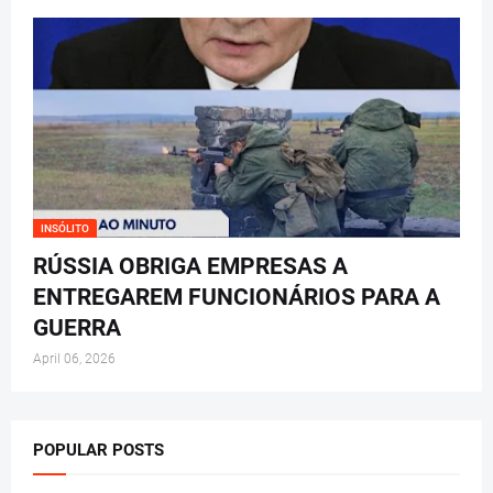
INSÓLITO
RÚSSIA OBRIGA EMPRESAS A
ENTREGAREM FUNCIONÁRIOS PARA A
GUERRA
April 06, 2026
POPULAR POSTS