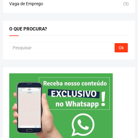
Vaga de Emprego
(3)
O QUE PROCURA?