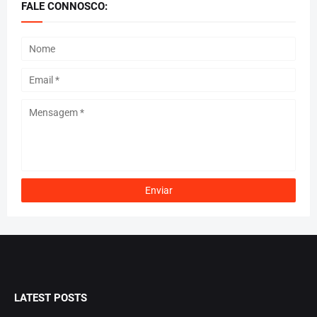
FALE CONNOSCO:
LATEST POSTS