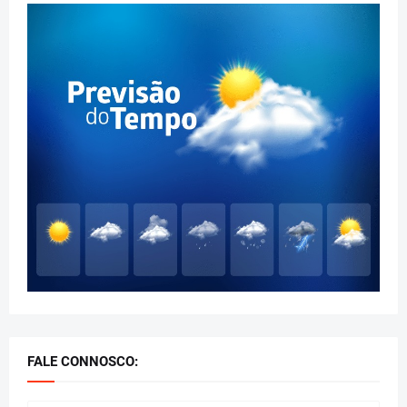
FALE CONNOSCO: