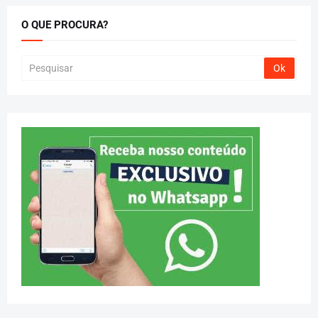
O QUE PROCURA?