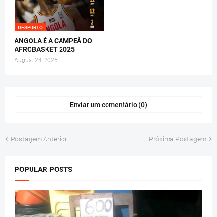
DESPORTO
ANGOLA É A CAMPEÃ DO
AFROBASKET 2025
August 24, 2025
Enviar um comentário (0)
Postagem Anterior
Próxima Postagem
POPULAR POSTS