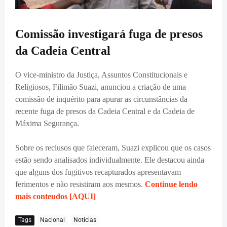
Comissão investigará fuga de presos
da Cadeia Central
O vice-ministro da Justiça, Assuntos Constitucionais e
Religiosos, Filimão Suazi, anunciou a criação de uma
comissão de inquérito para apurar as circunstâncias da
recente fuga de presos da Cadeia Central e da Cadeia de
Máxima Segurança.
Sobre os reclusos que faleceram, Suazi explicou que os casos
estão sendo analisados individualmente. Ele destacou ainda
que alguns dos fugitivos recapturados apresentavam
ferimentos e não resistiram aos mesmos.
Continue lendo
mais conteudos [AQUI]
Tags
Nacional
Notícias