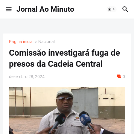
Jornal Ao Minuto
Página inicial
Nacional
Comissão investigará fuga de
presos da Cadeia Central
dezembro 28, 2024
0