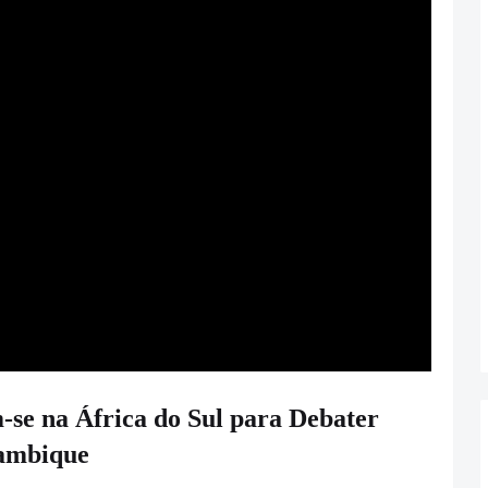
se na África do Sul para Debater
çambique