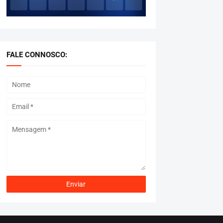
FALE CONNOSCO: