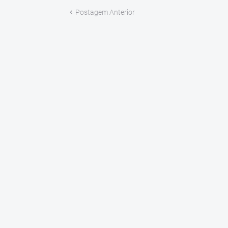
Postagem Anterior