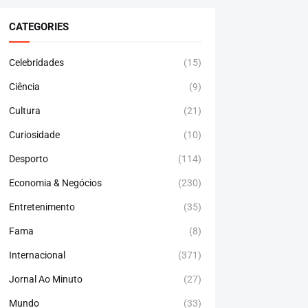
CATEGORIES
Celebridades
(15)
Ciência
(9)
Cultura
(21)
Curiosidade
(10)
Desporto
(114)
Economia & Negócios
(230)
Entretenimento
(35)
Fama
(8)
Internacional
(371)
Jornal Ao Minuto
(27)
Mundo
(33)