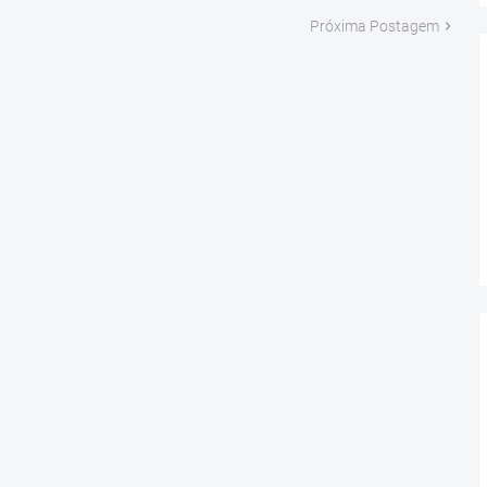
Próxima Postagem