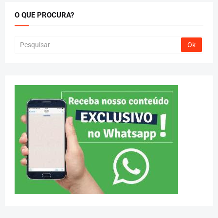
O QUE PROCURA?