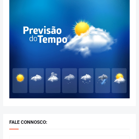
FALE CONNOSCO: