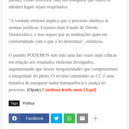
trâmites legais sejam respeitados.
"A verdade eleitoral implica que o processo obedeça às
normas jurídicas. Estamos num Estado de Direito
Democrático, e isso requer que as instituições ajam em
conformidade com o que a lei determina", enfatizou.
O partido PODEMOS tem sido uma das vozes mais críticas
em relação aos resultados eleitorais divulgados,
argumentando que houve irregularidades que comprometem
a integridade do pleito. O recurso submetido ao CC é uma
tentativa de assegurar maior transparência e justiça no
processo.
(Opais)
Continua lendo mais [Aqui]
Tags
Política
Facebook