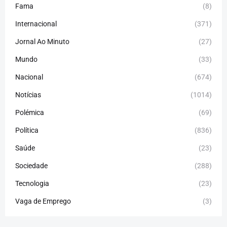
Fama
(8)
Internacional
(371)
Jornal Ao Minuto
(27)
Mundo
(33)
Nacional
(674)
Notícias
(1014)
Polémica
(69)
Política
(836)
Saúde
(23)
Sociedade
(288)
Tecnologia
(23)
Vaga de Emprego
(3)