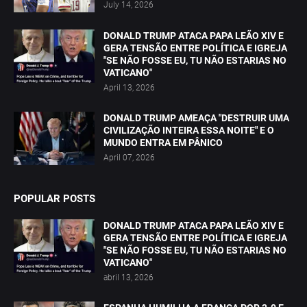
July 14, 2026
DONALD TRUMP ATACA PAPA LEÃO XIV E
GERA TENSÃO ENTRE POLÍTICA E IGREJA
"SE NÃO FOSSE EU, TU NÃO ESTARIAS NO
VATICANO"
April 13, 2026
DONALD TRUMP AMEAÇA "DESTRUIR UMA
CIVILIZAÇÃO INTEIRA ESSA NOITE" E O
MUNDO ENTRA EM PÂNICO
April 07, 2026
POPULAR POSTS
DONALD TRUMP ATACA PAPA LEÃO XIV E
GERA TENSÃO ENTRE POLÍTICA E IGREJA
"SE NÃO FOSSE EU, TU NÃO ESTARIAS NO
VATICANO"
abril 13, 2026