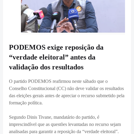
PODEMOS exige reposição da
“verdade eleitoral” antes da
validação dos resultados
O partido PODEMOS reafirmou neste sábado que o
Conselho Constitucional (CC) não deve validar os resultados
das eleições gerais antes de apreciar o recurso submetido pela
formação política.
Segundo Dinis Tivane, mandatário do partido, é
imprescindível que as questões levantadas no recurso sejam
analisadas para garantir a reposição da “verdade eleitoral”.