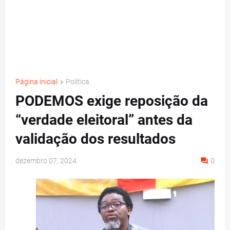
Página inicial
Política
PODEMOS exige reposição da
“verdade eleitoral” antes da
validação dos resultados
dezembro 07, 2024
0