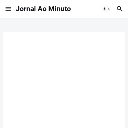
Jornal Ao Minuto