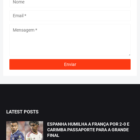
LATEST POSTS
ESPANHA HUMILHA A FRANÇA POR 2-0 E
CARIMBA PASSAPORTE PARA A GRANDE
FINAL