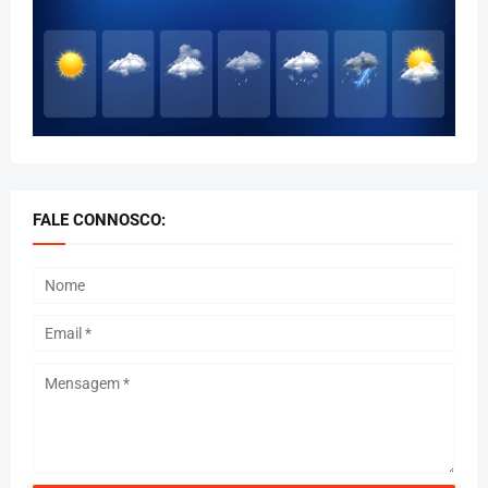
FALE CONNOSCO: