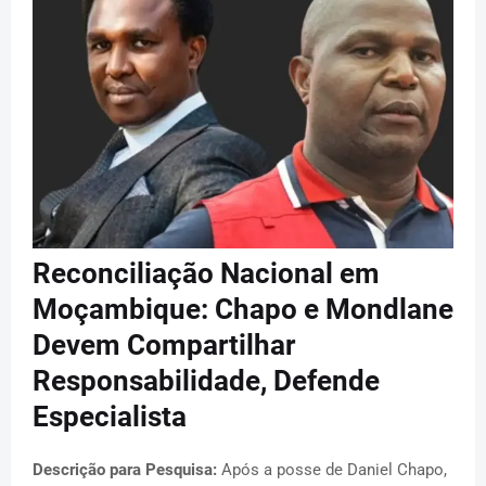
Reconciliação Nacional em
Moçambique: Chapo e Mondlane
Devem Compartilhar
Responsabilidade, Defende
Especialista
Descrição para Pesquisa:
Após a posse de Daniel Chapo,