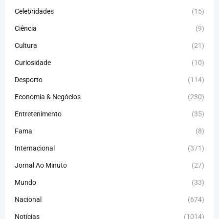
Celebridades
(15)
Ciência
(9)
Cultura
(21)
Curiosidade
(10)
Desporto
(114)
Economia & Negócios
(230)
Entretenimento
(35)
Fama
(8)
Internacional
(371)
Jornal Ao Minuto
(27)
Mundo
(33)
Nacional
(674)
Notícias
(1014)