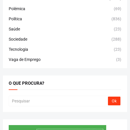
Polémica
(69)
Política
(836)
Saúde
(23)
Sociedade
(288)
Tecnologia
(23)
Vaga de Emprego
(3)
O QUE PROCURA?