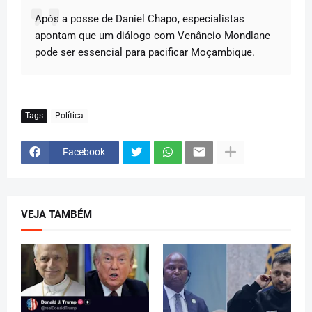
Após a posse de Daniel Chapo, especialistas
apontam que um diálogo com Venâncio Mondlane
pode ser essencial para pacificar Moçambique.
Tags
Política
Facebook
VEJA TAMBÉM