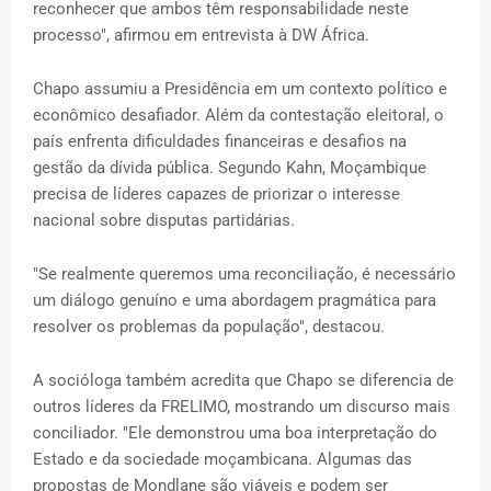
reconhecer que ambos têm responsabilidade neste
processo", afirmou em entrevista à DW África.
Chapo assumiu a Presidência em um contexto político e
econômico desafiador. Além da contestação eleitoral, o
país enfrenta dificuldades financeiras e desafios na
gestão da dívida pública. Segundo Kahn, Moçambique
precisa de líderes capazes de priorizar o interesse
nacional sobre disputas partidárias.
"Se realmente queremos uma reconciliação, é necessário
um diálogo genuíno e uma abordagem pragmática para
resolver os problemas da população", destacou.
A socióloga também acredita que Chapo se diferencia de
outros líderes da FRELIMO, mostrando um discurso mais
conciliador. "Ele demonstrou uma boa interpretação do
Estado e da sociedade moçambicana. Algumas das
propostas de Mondlane são viáveis e podem ser