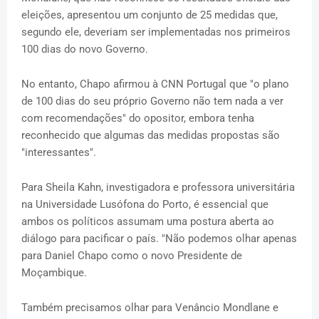
eleições, apresentou um conjunto de 25 medidas que,
segundo ele, deveriam ser implementadas nos primeiros
100 dias do novo Governo.
No entanto, Chapo afirmou à CNN Portugal que "o plano
de 100 dias do seu próprio Governo não tem nada a ver
com recomendações" do opositor, embora tenha
reconhecido que algumas das medidas propostas são
"interessantes".
Para Sheila Kahn, investigadora e professora universitária
na Universidade Lusófona do Porto, é essencial que
ambos os políticos assumam uma postura aberta ao
diálogo para pacificar o país. "Não podemos olhar apenas
para Daniel Chapo como o novo Presidente de
Moçambique.
Também precisamos olhar para Venâncio Mondlane e