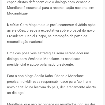
especialistas defendem que o diálogo com Venâncio
Mondlane é essencial para a reconciliação nacional em
Moçambique.
Notícia:
Com Moçambique profundamente dividido após
as eleições, cresce a expectativa sobre o papel do novo
Presidente, Daniel Chapo, na promoção da paz e da
reconciliação nacional.
Uma das possíveis estratégias seria estabelecer um
diálogo com Venâncio Mondlane, ex-candidato
presidencial e autoproclamado presidente.
Para a socióloga Sheila Kahn, Chapo e Mondlane
precisam dividir essa responsabilidade para "abrir um
novo capítulo na história do país, declaradamente aberto
ao diálogo".
Mondlane, que não reconhece os resultados oficiais das