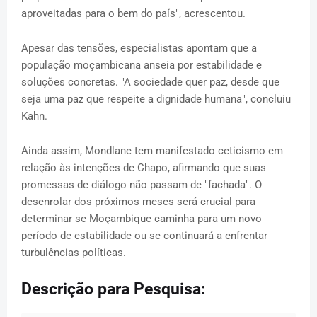
aproveitadas para o bem do país", acrescentou.
Apesar das tensões, especialistas apontam que a
população moçambicana anseia por estabilidade e
soluções concretas. "A sociedade quer paz, desde que
seja uma paz que respeite a dignidade humana", concluiu
Kahn.
Ainda assim, Mondlane tem manifestado ceticismo em
relação às intenções de Chapo, afirmando que suas
promessas de diálogo não passam de "fachada". O
desenrolar dos próximos meses será crucial para
determinar se Moçambique caminha para um novo
período de estabilidade ou se continuará a enfrentar
turbulências políticas.
Descrição para Pesquisa: