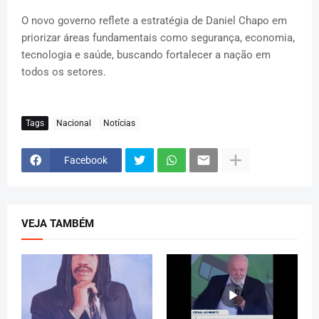
O novo governo reflete a estratégia de Daniel Chapo em
priorizar áreas fundamentais como segurança, economia,
tecnologia e saúde, buscando fortalecer a nação em
todos os setores.
Tags
Nacional
Notícias
Facebook
VEJA TAMBÉM