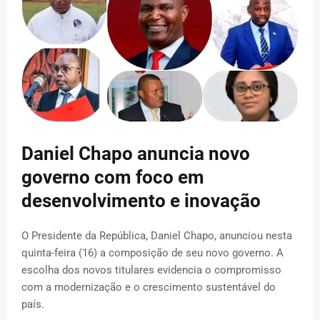
Daniel Chapo anuncia novo
governo com foco em
desenvolvimento e inovação
O Presidente da República, Daniel Chapo, anunciou nesta
quinta-feira (16) a composição de seu novo governo. A
escolha dos novos titulares evidencia o compromisso
com a modernização e o crescimento sustentável do
país.