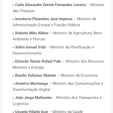
Carla Alexandra Oreste Fernandes Loveira
– Ministra
das Finanças
Inocêncio Florentino José Impissa
– Ministro da
Administração Estatal e Função Pública
Roberto Mito Albino
– Ministro da Agricultura, Meio
Ambiente e Pescas
Salim Ismael Valá
– Ministro da Planificação e
Desenvolvimento
Estevão Tomás Rafael Pale
– Ministro dos Recursos
Minerais e Energia
Basílio Zefanias Muhate
– Ministro da Economia
Américo Muchanga
– Ministro das Comunicações e
Transformação Digital
João Jorge Matlombe
– Ministro dos Transportes e
Logística
Ussene Hilário Isse
– Ministro da Saúde