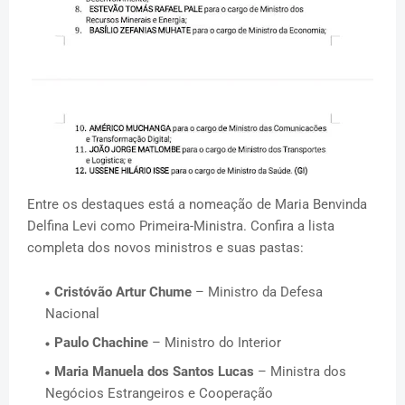
Entre os destaques está a nomeação de Maria Benvinda
Delfina Levi como Primeira-Ministra. Confira a lista
completa dos novos ministros e suas pastas:
Cristóvão Artur Chume
– Ministro da Defesa
Nacional
Paulo Chachine
– Ministro do Interior
Maria Manuela dos Santos Lucas
– Ministra dos
Negócios Estrangeiros e Cooperação