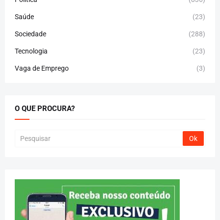
Saúde
(23)
Sociedade
(288)
Tecnologia
(23)
Vaga de Emprego
(3)
O QUE PROCURA?