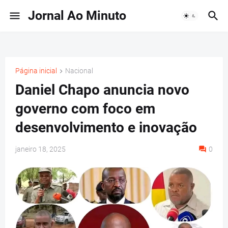
Jornal Ao Minuto
Página inicial
Nacional
Daniel Chapo anuncia novo
governo com foco em
desenvolvimento e inovação
janeiro 18, 2025
0