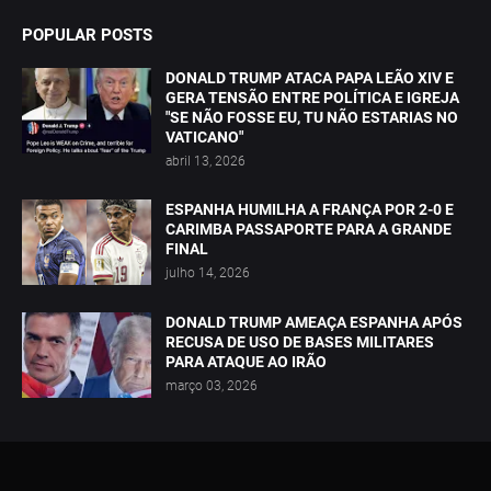
POPULAR POSTS
DONALD TRUMP ATACA PAPA LEÃO XIV E
GERA TENSÃO ENTRE POLÍTICA E IGREJA
"SE NÃO FOSSE EU, TU NÃO ESTARIAS NO
VATICANO"
abril 13, 2026
ESPANHA HUMILHA A FRANÇA POR 2-0 E
CARIMBA PASSAPORTE PARA A GRANDE
FINAL
julho 14, 2026
DONALD TRUMP AMEAÇA ESPANHA APÓS
RECUSA DE USO DE BASES MILITARES
PARA ATAQUE AO IRÃO
março 03, 2026