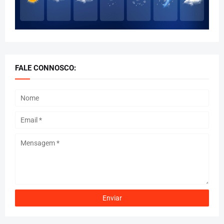
FALE CONNOSCO: