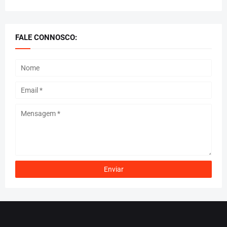
FALE CONNOSCO: