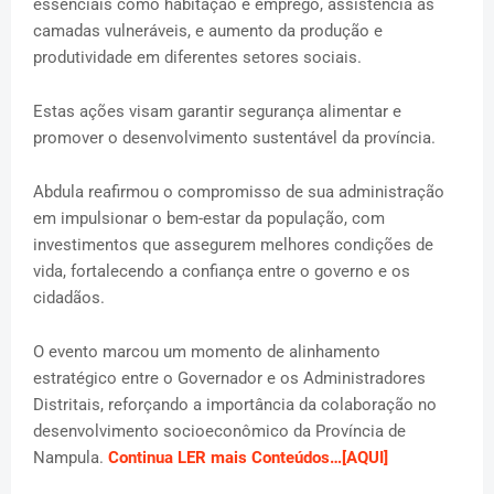
essenciais como habitação e emprego, assistência às
camadas vulneráveis, e aumento da produção e
produtividade em diferentes setores sociais.
Estas ações visam garantir segurança alimentar e
promover o desenvolvimento sustentável da província.
Abdula reafirmou o compromisso de sua administração
em impulsionar o bem-estar da população, com
investimentos que assegurem melhores condições de
vida, fortalecendo a confiança entre o governo e os
cidadãos.
O evento marcou um momento de alinhamento
estratégico entre o Governador e os Administradores
Distritais, reforçando a importância da colaboração no
desenvolvimento socioeconômico da Província de
Nampula.
Continua LER mais Conteúdos…[AQUI]