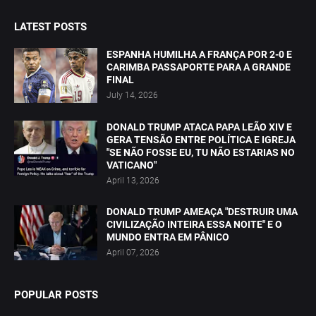
LATEST POSTS
ESPANHA HUMILHA A FRANÇA POR 2-0 E
CARIMBA PASSAPORTE PARA A GRANDE
FINAL
July 14, 2026
DONALD TRUMP ATACA PAPA LEÃO XIV E
GERA TENSÃO ENTRE POLÍTICA E IGREJA
"SE NÃO FOSSE EU, TU NÃO ESTARIAS NO
VATICANO"
April 13, 2026
DONALD TRUMP AMEAÇA "DESTRUIR UMA
CIVILIZAÇÃO INTEIRA ESSA NOITE" E O
MUNDO ENTRA EM PÂNICO
April 07, 2026
POPULAR POSTS