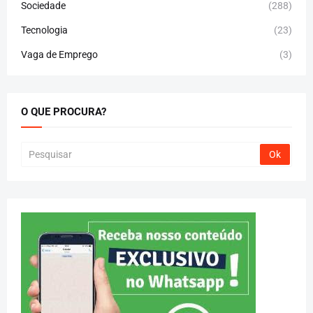
Sociedade
(288)
Tecnologia
(23)
Vaga de Emprego
(3)
O QUE PROCURA?