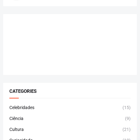
CATEGORIES
Celebridades
(15)
Ciência
(9)
Cultura
(21)