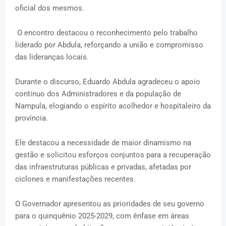
oficial dos mesmos.
O encontro destacou o reconhecimento pelo trabalho
liderado por Abdula, reforçando a união e compromisso
das lideranças locais.
Durante o discurso, Eduardo Abdula agradeceu o apoio
contínuo dos Administradores e da população de
Nampula, elogiando o espírito acolhedor e hospitaleiro da
província.
Ele destacou a necessidade de maior dinamismo na
gestão e solicitou esforços conjuntos para a recuperação
das infraestruturas públicas e privadas, afetadas por
ciclones e manifestações recentes.
O Governador apresentou as prioridades de seu governo
para o quinquênio 2025-2029, com ênfase em áreas