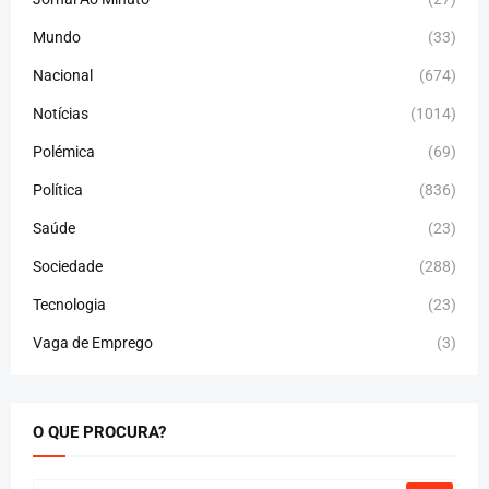
Mundo
(33)
Nacional
(674)
Notícias
(1014)
Polémica
(69)
Política
(836)
Saúde
(23)
Sociedade
(288)
Tecnologia
(23)
Vaga de Emprego
(3)
O QUE PROCURA?