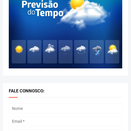
FALE CONNOSCO: