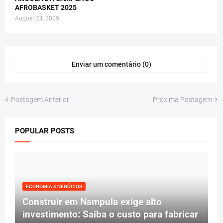
AFROBASKET 2025
August 24, 2025
Enviar um comentário (0)
Postagem Anterior
Próxima Postagem
POPULAR POSTS
ECONOMIA & NEGÓCIOS
Construir em Nampula exige alto
investimento: Saiba o custo para fabricar