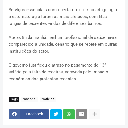
Serviços essenciais como pediatria, otorrinolaringologia
e estomatologia foram os mais afetados, com filas
longas de pacientes vindos de diferentes bairros.
Até as 8h da manhã, nenhum profissional de saúde havia
comparecido à unidade, cenário que se repete em outras
instituições do setor.
O governo justificou o atraso no pagamento do 13º
salário pela falta de receitas, agravada pelo impacto
econômico dos protestos recentes.
Tags
Nacional
Notícias
Facebook