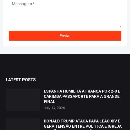
LATEST POSTS
ESPANHA HUMILHA A FRANÇA POR 2-0 E
CARIMBA PASSAPORTE PARA A GRANDE
FINAL
July 14, 2026
DONALD TRUMP ATACA PAPA LEÃO XIV E
GERA TENSÃO ENTRE POLÍTICA E IGREJA