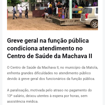
Greve geral na função pública
condiciona atendimento no
Centro de Saúde da Machava II
O Centro de Saúde da Machava II, no município da Matola,
enfrenta grandes dificuldades no atendimento público
devido à greve geral dos funcionários da função pública.
A paralisação, motivada pelo atraso no pagamento do
13º salário, deixou utentes à espera por horas, sem
assistência médica.