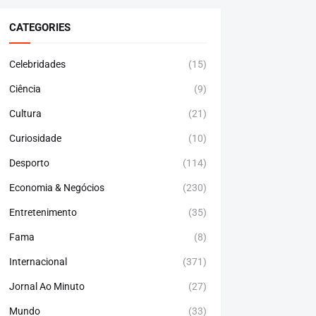
CATEGORIES
Celebridades
(15)
Ciência
(9)
Cultura
(21)
Curiosidade
(10)
Desporto
(114)
Economia & Negócios
(230)
Entretenimento
(35)
Fama
(8)
Internacional
(371)
Jornal Ao Minuto
(27)
Mundo
(33)