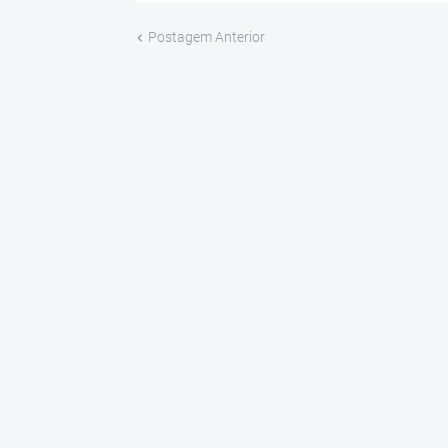
Postagem Anterior