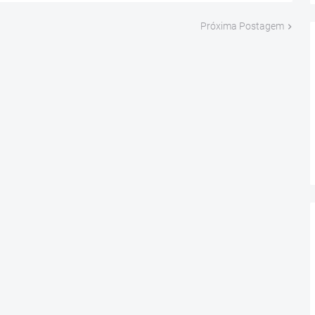
Próxima Postagem