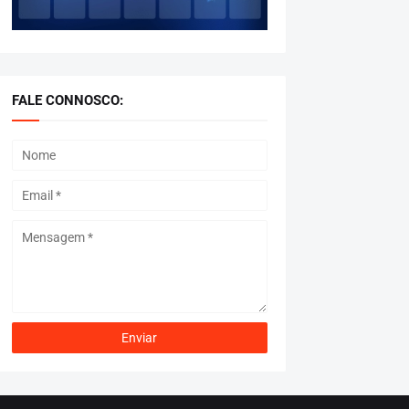
FALE CONNOSCO: