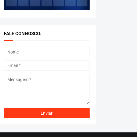
FALE CONNOSCO: