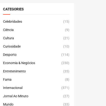
CATEGORIES
Celebridades
(15)
Ciência
(9)
Cultura
(21)
Curiosidade
(10)
Desporto
(114)
Economia & Negócios
(230)
Entretenimento
(35)
Fama
(8)
Internacional
(371)
Jornal Ao Minuto
(27)
Mundo
(33)