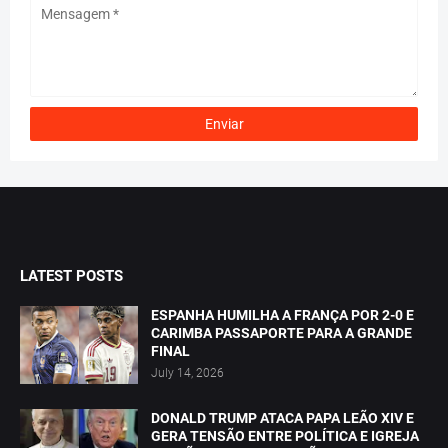
LATEST POSTS
ESPANHA HUMILHA A FRANÇA POR 2-0 E
CARIMBA PASSAPORTE PARA A GRANDE
FINAL
July 14, 2026
DONALD TRUMP ATACA PAPA LEÃO XIV E
GERA TENSÃO ENTRE POLÍTICA E IGREJA