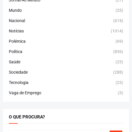
Jornal Ao Minuto
(27)
Mundo
(33)
Nacional
(674)
Notícias
(1014)
Polémica
(69)
Política
(836)
Saúde
(23)
Sociedade
(288)
Tecnologia
(23)
Vaga de Emprego
(3)
O QUE PROCURA?