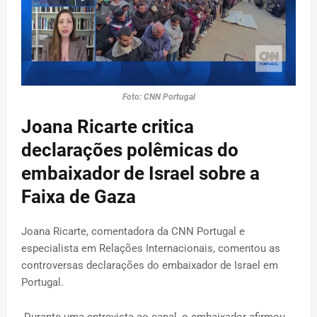
Foto: CNN Portugal
Joana Ricarte critica
declarações polêmicas do
embaixador de Israel sobre a
Faixa de Gaza
Joana Ricarte, comentadora da CNN Portugal e
especialista em Relações Internacionais, comentou as
controversas declarações do embaixador de Israel em
Portugal.