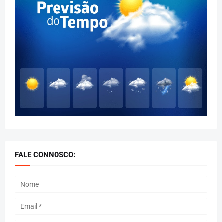
FALE CONNOSCO: