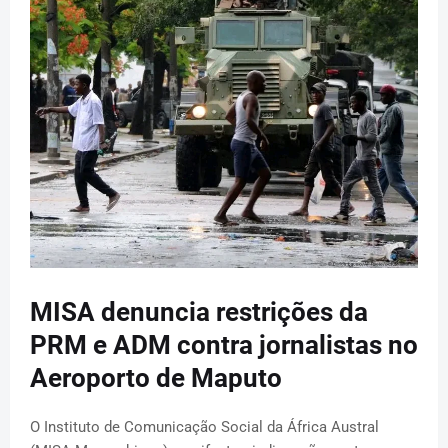
MISA denuncia restrições da
PRM e ADM contra jornalistas no
Aeroporto de Maputo
O Instituto de Comunicação Social da África Austral