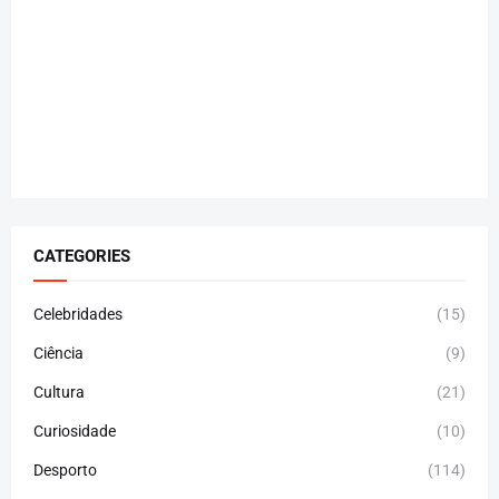
CATEGORIES
Celebridades
(15)
Ciência
(9)
Cultura
(21)
Curiosidade
(10)
Desporto
(114)