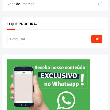
Vaga de Emprego
(3)
O QUE PROCURA?