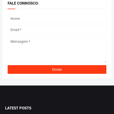
FALE CONNOSCO:
LATEST POSTS