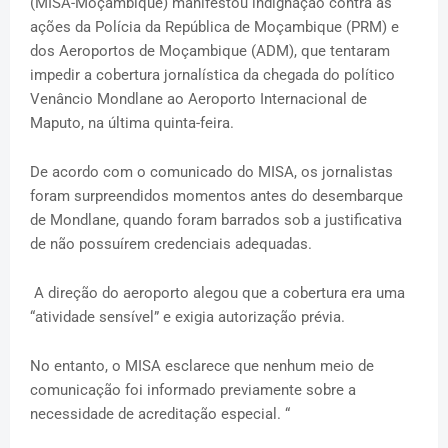
(MISA-Moçambique) manifestou indignação contra as
ações da Polícia da República de Moçambique (PRM) e
dos Aeroportos de Moçambique (ADM), que tentaram
impedir a cobertura jornalística da chegada do político
Venâncio Mondlane ao Aeroporto Internacional de
Maputo, na última quinta-feira.
De acordo com o comunicado do MISA, os jornalistas
foram surpreendidos momentos antes do desembarque
de Mondlane, quando foram barrados sob a justificativa
de não possuírem credenciais adequadas.
A direção do aeroporto alegou que a cobertura era uma
“atividade sensível” e exigia autorização prévia.
No entanto, o MISA esclarece que nenhum meio de
comunicação foi informado previamente sobre a
necessidade de acreditação especial. “