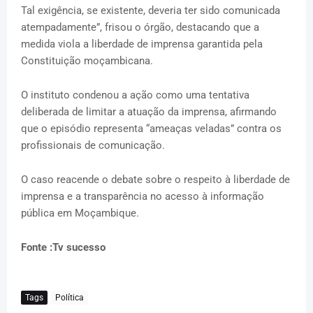
Tal exigência, se existente, deveria ter sido comunicada
atempadamente”, frisou o órgão, destacando que a
medida viola a liberdade de imprensa garantida pela
Constituição moçambicana.
O instituto condenou a ação como uma tentativa
deliberada de limitar a atuação da imprensa, afirmando
que o episódio representa “ameaças veladas” contra os
profissionais de comunicação.
O caso reacende o debate sobre o respeito à liberdade de
imprensa e a transparência no acesso à informação
pública em Moçambique.
Fonte :Tv sucesso
Tags
Política