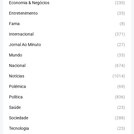
Economia & Negócios
(230)
Entretenimento
(35)
Fama
(8)
Internacional
(371)
Jornal Ao Minuto
(27)
Mundo
(33)
Nacional
(674)
Notícias
(1014)
Polémica
(69)
Política
(836)
Saúde
(23)
Sociedade
(288)
Tecnologia
(23)