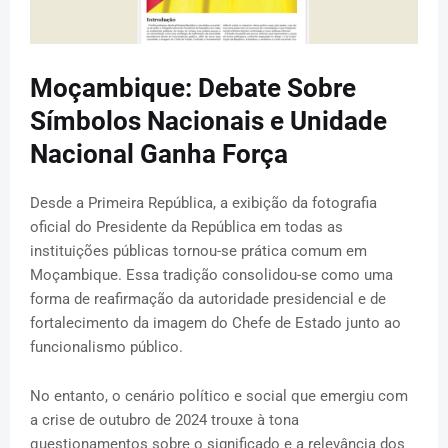
Moçambique: Debate Sobre
Símbolos Nacionais e Unidade
Nacional Ganha Força
Desde a Primeira República, a exibição da fotografia
oficial do Presidente da República em todas as
instituições públicas tornou-se prática comum em
Moçambique. Essa tradição consolidou-se como uma
forma de reafirmação da autoridade presidencial e de
fortalecimento da imagem do Chefe de Estado junto ao
funcionalismo público.
No entanto, o cenário político e social que emergiu com
a crise de outubro de 2024 trouxe à tona
questionamentos sobre o significado e a relevância dos