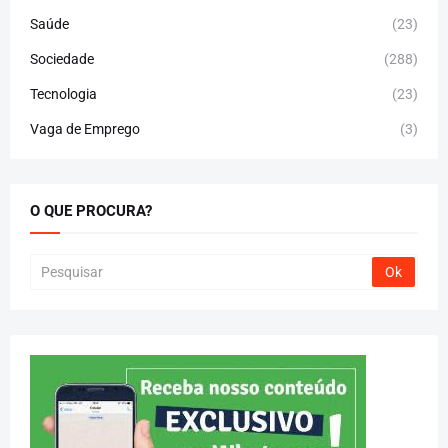
Saúde
(23)
Sociedade
(288)
Tecnologia
(23)
Vaga de Emprego
(3)
O QUE PROCURA?