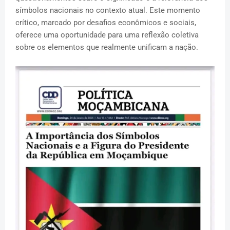
símbolos nacionais no contexto atual. Este momento
crítico, marcado por desafios econômicos e sociais,
oferece uma oportunidade para uma reflexão coletiva
sobre os elementos que realmente unificam a nação.