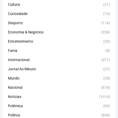
Cultura
(21)
Curiosidade
(10)
Desporto
(114)
Economia & Negócios
(230)
Entretenimento
(35)
Fama
(8)
Internacional
(371)
Jornal Ao Minuto
(27)
Mundo
(33)
Nacional
(674)
Notícias
(1014)
Polémica
(69)
Política
(836)