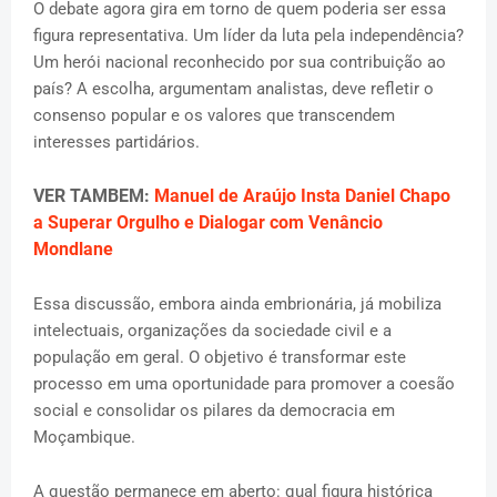
O debate agora gira em torno de quem poderia ser essa
figura representativa. Um líder da luta pela independência?
Um herói nacional reconhecido por sua contribuição ao
país? A escolha, argumentam analistas, deve refletir o
consenso popular e os valores que transcendem
interesses partidários.
VER TAMBEM:
Manuel de Araújo Insta Daniel Chapo
a Superar Orgulho e Dialogar com Venâncio
Mondlane
Essa discussão, embora ainda embrionária, já mobiliza
intelectuais, organizações da sociedade civil e a
população em geral. O objetivo é transformar este
processo em uma oportunidade para promover a coesão
social e consolidar os pilares da democracia em
Moçambique.
A questão permanece em aberto: qual figura histórica