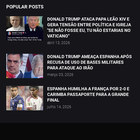
POPULAR POSTS
DONALD TRUMP ATACA PAPA LEÃO XIV E
GERA TENSÃO ENTRE POLÍTICA E IGREJA
"SE NÃO FOSSE EU, TU NÃO ESTARIAS NO
VATICANO"
abril 13, 2026
DONALD TRUMP AMEAÇA ESPANHA APÓS
RECUSA DE USO DE BASES MILITARES
PARA ATAQUE AO IRÃO
março 03, 2026
ESPANHA HUMILHA A FRANÇA POR 2-0 E
CARIMBA PASSAPORTE PARA A GRANDE
FINAL
julho 14, 2026