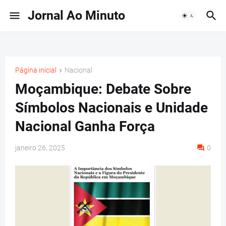
Jornal Ao Minuto
Página inicial
Nacional
Moçambique: Debate Sobre
Símbolos Nacionais e Unidade
Nacional Ganha Força
janeiro 26, 2025
0