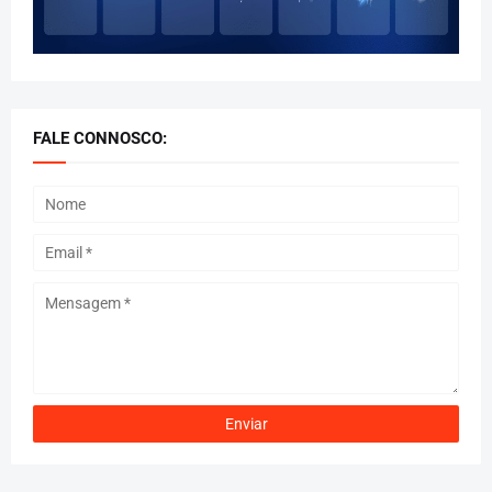
FALE CONNOSCO: