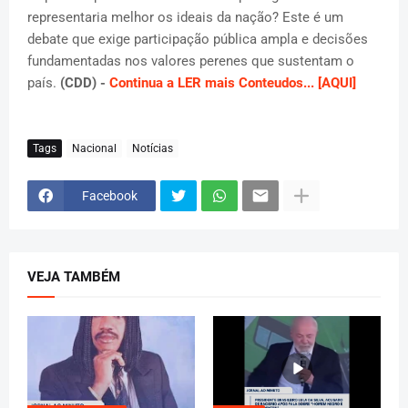
representaria melhor os ideais da nação? Este é um
debate que exige participação pública ampla e decisões
fundamentadas nos valores perenes que sustentam o
país.
(CDD) -
Continua a LER mais Conteudos... [AQUI]
Tags
Nacional
Notícias
Facebook
VEJA TAMBÉM