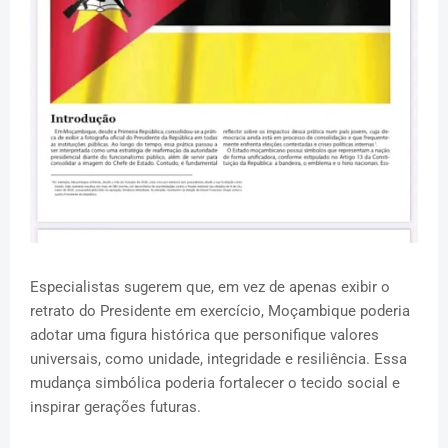
Especialistas sugerem que, em vez de apenas exibir o
retrato do Presidente em exercício, Moçambique poderia
adotar uma figura histórica que personifique valores
universais, como unidade, integridade e resiliência. Essa
mudança simbólica poderia fortalecer o tecido social e
inspirar gerações futuras.