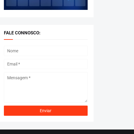
FALE CONNOSCO: