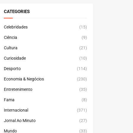
CATEGORIES
Celebridades
(15)
Ciência
(9)
Cultura
(21)
Curiosidade
(10)
Desporto
(114)
Economia & Negócios
(230)
Entretenimento
(35)
Fama
(8)
Internacional
(371)
Jornal Ao Minuto
(27)
Mundo
(33)