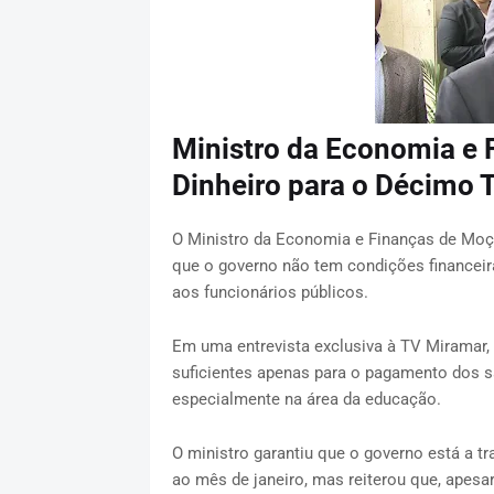
Ministro da Economia e 
Dinheiro para o Décimo T
O Ministro da Economia e Finanças de Moça
que o governo não tem condições financeir
aos funcionários públicos.
Em uma entrevista exclusiva à TV Miramar,
suficientes apenas para o pagamento dos sa
especialmente na área da educação.
O ministro garantiu que o governo está a tr
ao mês de janeiro, mas reiterou que, apesa