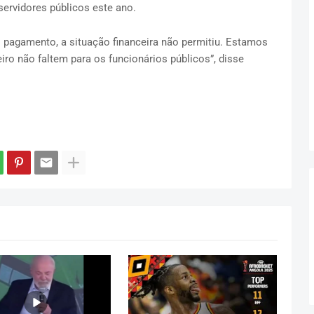
servidores públicos este ano.
o pagamento, a situação financeira não permitiu. Estamos
iro não faltem para os funcionários públicos”, disse