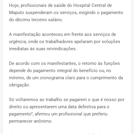
Hoje, profissionais de saúde do Hospital Central de
Maputo suspenderam os serviços, exigindo o pagamento
do décimo terceiro salário.
A manifestação aconteceu em frente aos serviços de
urgência, onde os trabalhadores apelaram por soluções
imediatas às suas reivindicações.
De acordo com os manifestantes, o retorno às funções
depende do pagamento integral do benefício ou, no
mínimo, de um cronograma claro para o cumprimento da
obrigação.
Só voltaremos ao trabalho se pagarem o que é nosso por
direito ou apresentarem uma data definitiva para o
pagamento”, afirmou um profissional que preferiu
permanecer anônimo.