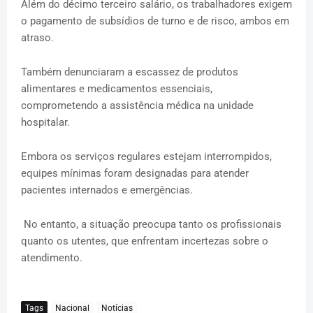
Além do décimo terceiro salário, os trabalhadores exigem
o pagamento de subsídios de turno e de risco, ambos em
atraso.
Também denunciaram a escassez de produtos
alimentares e medicamentos essenciais,
comprometendo a assistência médica na unidade
hospitalar.
Embora os serviços regulares estejam interrompidos,
equipes mínimas foram designadas para atender
pacientes internados e emergências.
No entanto, a situação preocupa tanto os profissionais
quanto os utentes, que enfrentam incertezas sobre o
atendimento.
Tags
Nacional
Notícias