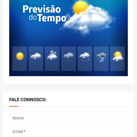
FALE CONNOSCO: