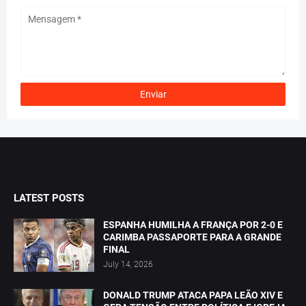
LATEST POSTS
ESPANHA HUMILHA A FRANÇA POR 2-0 E
CARIMBA PASSAPORTE PARA A GRANDE
FINAL
July 14, 2026
DONALD TRUMP ATACA PAPA LEÃO XIV E