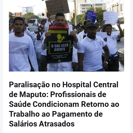
Paralisação no Hospital Central
de Maputo: Profissionais de
Saúde Condicionam Retorno ao
Trabalho ao Pagamento de
Salários Atrasados