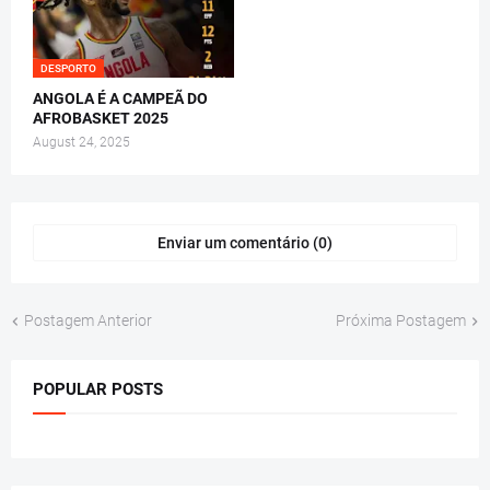
DESPORTO
ANGOLA É A CAMPEÃ DO
AFROBASKET 2025
August 24, 2025
Enviar um comentário (0)
Postagem Anterior
Próxima Postagem
POPULAR POSTS