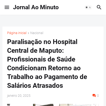
Jornal Ao Minuto
Página inicial
Nacional
Paralisação no Hospital
Central de Maputo:
Profissionais de Saúde
Condicionam Retorno ao
Trabalho ao Pagamento de
Salários Atrasados
janeiro 20, 2025
0