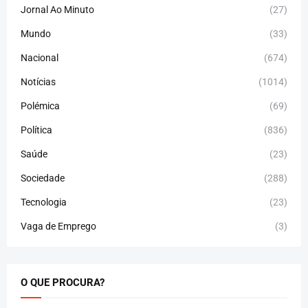
Jornal Ao Minuto
(27)
Mundo
(33)
Nacional
(674)
Notícias
(1014)
Polémica
(69)
Política
(836)
Saúde
(23)
Sociedade
(288)
Tecnologia
(23)
Vaga de Emprego
(3)
O QUE PROCURA?