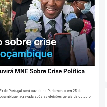
virá MNE Sobre Crise Política
) de Portugal será ouvido no Parlamento em 25 de
 Moçambique, agravada após as eleições gerais de outubro