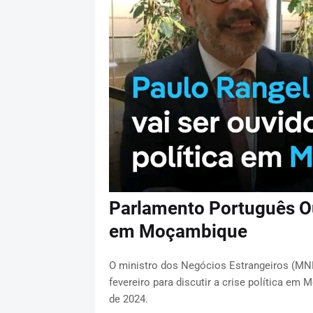
Parlamento Português Ou
em Moçambique
O ministro dos Negócios Estrangeiros (MNE
fevereiro para discutir a crise política em
de 2024.