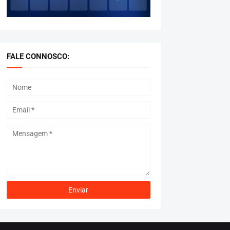
FALE CONNOSCO: