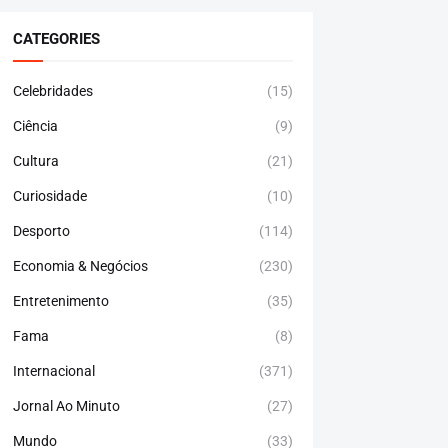
CATEGORIES
Celebridades
(15)
Ciência
(9)
Cultura
(21)
Curiosidade
(10)
Desporto
(114)
Economia & Negócios
(230)
Entretenimento
(35)
Fama
(8)
Internacional
(371)
Jornal Ao Minuto
(27)
Mundo
(33)