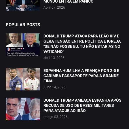
MUNDO ENTRA EM PÂNICO
April 07, 2026
POPULAR POSTS
DONALD TRUMP ATACA PAPA LEÃO XIV E
GERA TENSÃO ENTRE POLÍTICA E IGREJA
"SE NÃO FOSSE EU, TU NÃO ESTARIAS NO
VATICANO"
abril 13, 2026
ESPANHA HUMILHA A FRANÇA POR 2-0 E
CARIMBA PASSAPORTE PARA A GRANDE
FINAL
julho 14, 2026
DONALD TRUMP AMEAÇA ESPANHA APÓS
RECUSA DE USO DE BASES MILITARES
PARA ATAQUE AO IRÃO
março 03, 2026