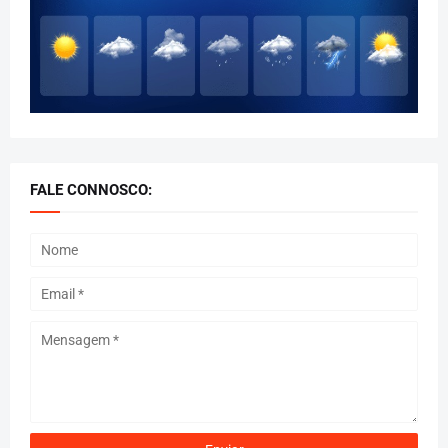
FALE CONNOSCO: