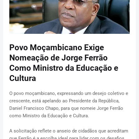
Povo Moçambicano Exige
Nomeação de Jorge Ferrão
Como Ministro da Educação e
Cultura
O povo moçambicano, expressando um desejo coletivo e
crescente, está apelando ao Presidente da República,
Daniel Francisco Chapo, para que nomeie Jorge Ferrão
como Ministro da Educação e Cultura.
A solicitação reflete o anseio de cidadãos que acreditam
que Ferrão é a escolha ideal para lidar com os desafios