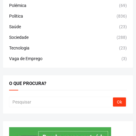
Polémica
(69)
Política
(836)
Saúde
(23)
Sociedade
(288)
Tecnologia
(23)
Vaga de Emprego
(3)
O QUE PROCURA?