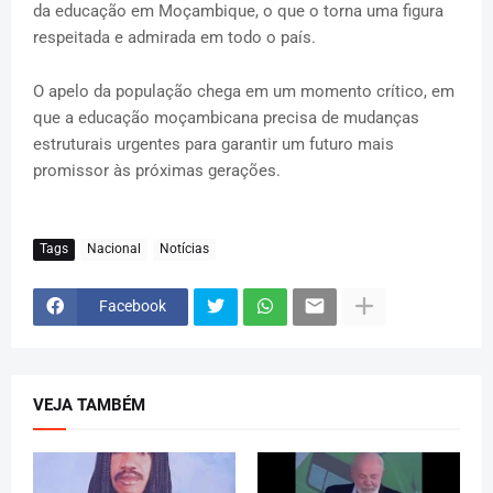
da educação em Moçambique, o que o torna uma figura
respeitada e admirada em todo o país.
O apelo da população chega em um momento crítico, em
que a educação moçambicana precisa de mudanças
estruturais urgentes para garantir um futuro mais
promissor às próximas gerações.
Tags
Nacional
Notícias
Facebook
VEJA TAMBÉM