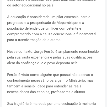
do setor educacional no país.
A educação é considerada um pilar essencial para o
progresso e a prosperidade de Moçambique, e a
população defende que um líder competente e
comprometido com a causa educacional é fundamental
para a transformação do sistema.
Nesse contexto, Jorge Ferrão é amplamente reconhecido
pela sua vasta experiência e pelas suas qualificações,
além da confiança que o povo deposita nele.
Ferrão é visto como alguém que possui não apenas o
conhecimento necessário para gerir o Ministério, mas
também a sensibilidade para entender as reais
necessidades das escolas, professores e alunos.
Sua trajetória é marcada por uma dedicação à melhoria