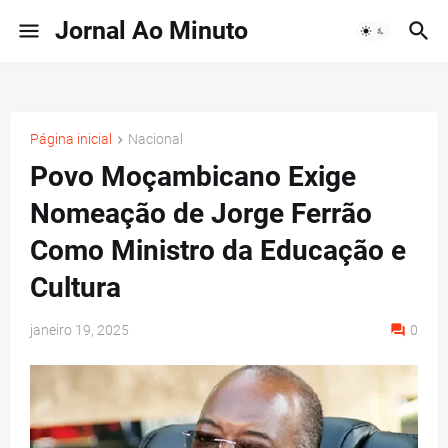
Jornal Ao Minuto
Página inicial
Nacional
Povo Moçambicano Exige
Nomeação de Jorge Ferrão
Como Ministro da Educação e
Cultura
janeiro 19, 2025
0