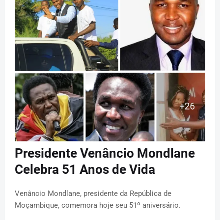
Presidente Venâncio Mondlane
Celebra 51 Anos de Vida
Venâncio Mondlane, presidente da República de
Moçambique, comemora hoje seu 51º aniversário.