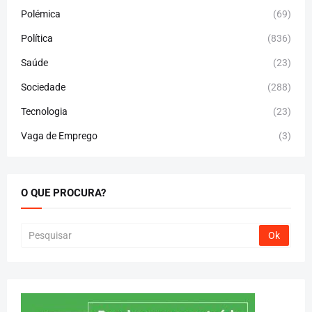
Polémica
(69)
Política
(836)
Saúde
(23)
Sociedade
(288)
Tecnologia
(23)
Vaga de Emprego
(3)
O QUE PROCURA?