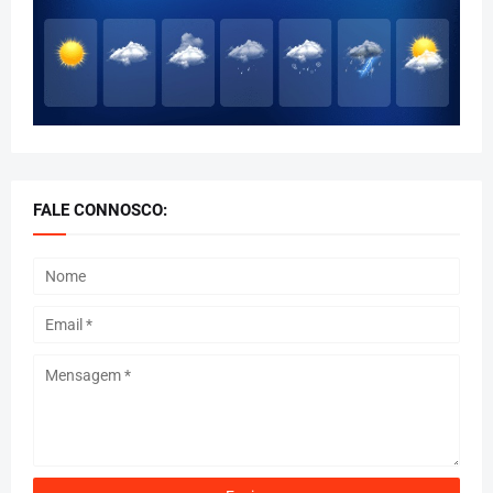
FALE CONNOSCO: