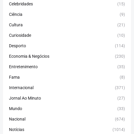
Celebridades
(15)
Ciência
(9)
Cultura
(21)
Curiosidade
(10)
Desporto
(114)
Economia & Negócios
(230)
Entretenimento
(35)
Fama
(8)
Internacional
(371)
Jornal Ao Minuto
(27)
Mundo
(33)
Nacional
(674)
Notícias
(1014)