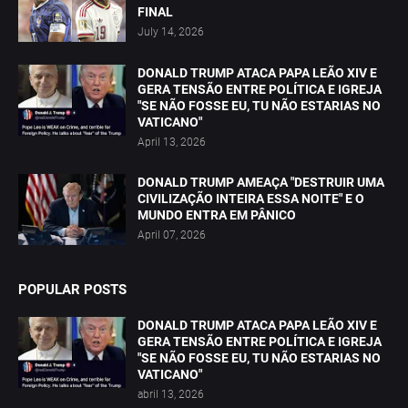
FINAL
July 14, 2026
DONALD TRUMP ATACA PAPA LEÃO XIV E
GERA TENSÃO ENTRE POLÍTICA E IGREJA
"SE NÃO FOSSE EU, TU NÃO ESTARIAS NO
VATICANO"
April 13, 2026
DONALD TRUMP AMEAÇA "DESTRUIR UMA
CIVILIZAÇÃO INTEIRA ESSA NOITE" E O
MUNDO ENTRA EM PÂNICO
April 07, 2026
POPULAR POSTS
DONALD TRUMP ATACA PAPA LEÃO XIV E
GERA TENSÃO ENTRE POLÍTICA E IGREJA
"SE NÃO FOSSE EU, TU NÃO ESTARIAS NO
VATICANO"
abril 13, 2026