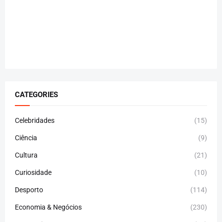
CATEGORIES
Celebridades
(15)
Ciência
(9)
Cultura
(21)
Curiosidade
(10)
Desporto
(114)
Economia & Negócios
(230)