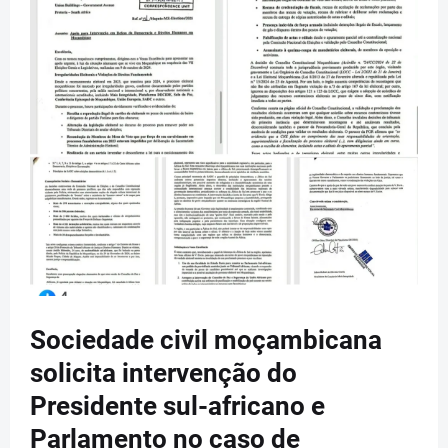
Sociedade civil moçambicana
solicita intervenção do
Presidente sul-africano e
Parlamento no caso de