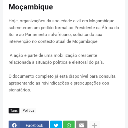
Moçambique
Hoje, organizações da sociedade civil em Moçambique
submeteram um pedido formal ao Presidente da África do
Sul e ao Parlamento sul-africano, solicitando sua
intervenção no contexto atual de Moçambique.
A ação é parte de uma mobilização crescente
relacionada à situação política e eleitoral do país.
O documento completo já está disponível para consulta,
apresentando as reivindicações e preocupações dos
signatários.
Tags
Política
Facebook