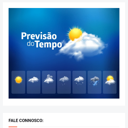
FALE CONNOSCO: