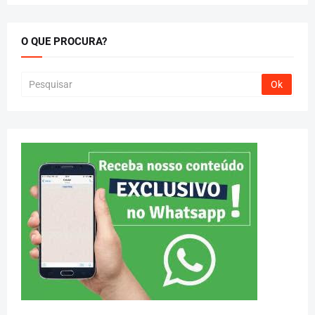
O QUE PROCURA?