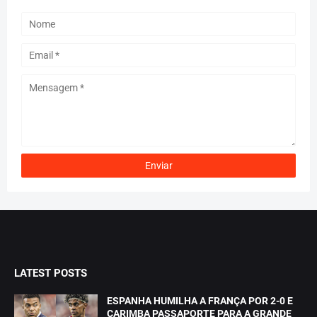
LATEST POSTS
ESPANHA HUMILHA A FRANÇA POR 2-0 E
CARIMBA PASSAPORTE PARA A GRANDE