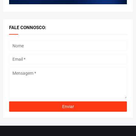
FALE CONNOSCO: