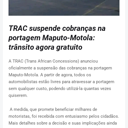
TRAC suspende cobranças na
portagem Maputo-Motola:
trânsito agora gratuito
A TRAC (Trans African Concessions) anunciou
oficialmente a suspensão das cobranças na portagem
Maputo-Motola. A partir de agora, todos os
automobilistas estão livres para atravessar a portagem
sem qualquer custo, podendo utilizá-la quantas vezes
quiserem.
A medida, que promete beneficiar milhares de
motoristas, foi recebida com entusiasmo pelos cidadãos.
Mais detalhes sobre a decisão e suas implicações ainda