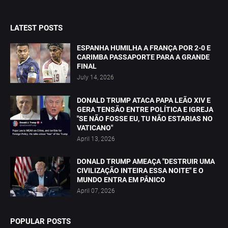
LATEST POSTS
ESPANHA HUMILHA A FRANÇA POR 2-0 E
CARIMBA PASSAPORTE PARA A GRANDE
FINAL
July 14, 2026
DONALD TRUMP ATACA PAPA LEÃO XIV E
GERA TENSÃO ENTRE POLÍTICA E IGREJA
"SE NÃO FOSSE EU, TU NÃO ESTARIAS NO
VATICANO"
April 13, 2026
DONALD TRUMP AMEAÇA "DESTRUIR UMA
CIVILIZAÇÃO INTEIRA ESSA NOITE" E O
MUNDO ENTRA EM PÂNICO
April 07, 2026
POPULAR POSTS