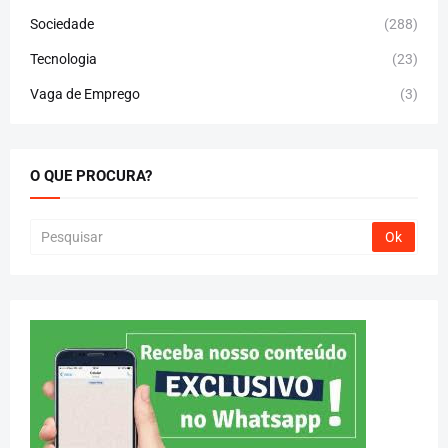
Sociedade
(288)
Tecnologia
(23)
Vaga de Emprego
(3)
O QUE PROCURA?