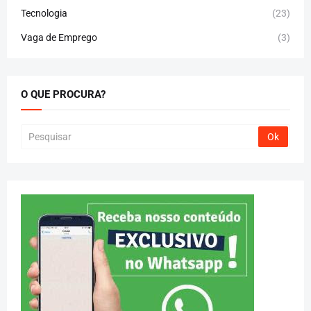
Tecnologia
(23)
Vaga de Emprego
(3)
O QUE PROCURA?