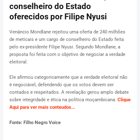
conselheiro do Estado
oferecidos por Filipe Nyusi
Venâncio Mondlane rejeitou uma oferta de 240 milhões
de meticais e um cargo de conselheiro do Estado feita
pelo ex-presidente Filipe Nyusi. Segundo Mondlane, a
proposta foi feita com o objetivo de negociar a verdade
eleitoral.
Ele afirmou categoricamente que a verdade eleitoral não
é negociável, defendendo que os votos devem ser
contados e respeitados. A revelação gerou amplo debate
sobre integridade e ética na política moçambicana.
Clique
Aqui para ver mais conteudos...
Fonte: Filho Negro Voice