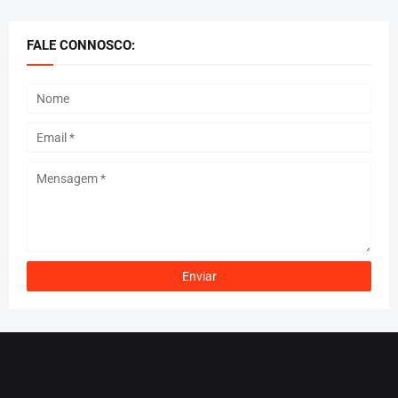
FALE CONNOSCO: