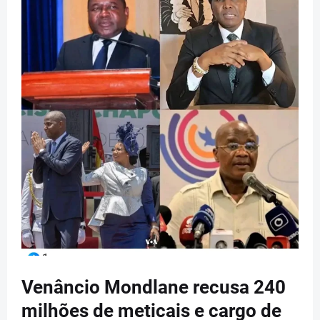
Venâncio Mondlane recusa 240
milhões de meticais e cargo de