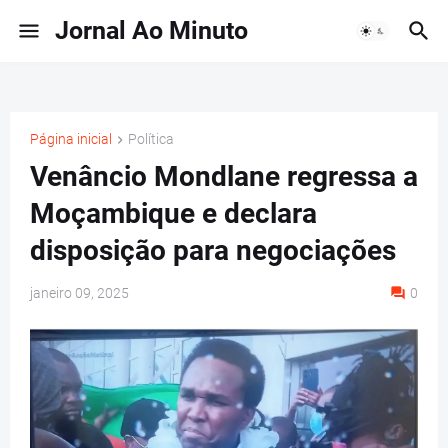
Jornal Ao Minuto
Página inicial
Política
Venâncio Mondlane regressa a
Moçambique e declara
disposição para negociações
janeiro 09, 2025
0