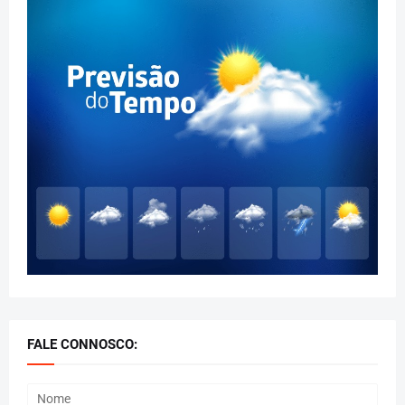
FALE CONNOSCO: