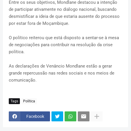
Entre os seus objetivos, Mondlane destacou a intenção
de participar ativamente no diálogo nacional, buscando
desmistificar a ideia de que estaria ausente do processo
por estar fora de Moçambique.
O político reiterou que está disposto a sentar-se à mesa
de negociações para contribuir na resolução da crise
política.
As declarações de Venâncio Mondlane estão a gerar
grande repercussão nas redes sociais e nos meios de
comunicação.
Tags
Política
Facebook