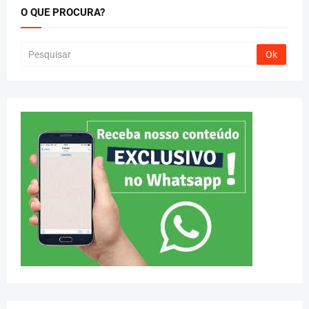
O QUE PROCURA?