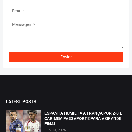
LATEST POSTS
ESPANHA HUMILHA A FRANÇA POR 2-0 E
CARIMBA PASSAPORTE PARA A GRANDE
FINAL
July 14, 2026