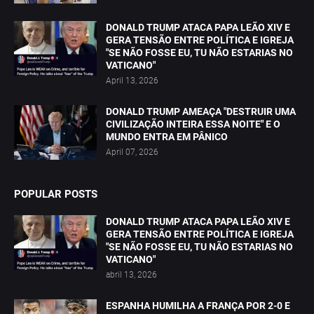
DONALD TRUMP ATACA PAPA LEÃO XIV E
GERA TENSÃO ENTRE POLÍTICA E IGREJA
"SE NÃO FOSSE EU, TU NÃO ESTARIAS NO
VATICANO"
April 13, 2026
DONALD TRUMP AMEAÇA "DESTRUIR UMA
CIVILIZAÇÃO INTEIRA ESSA NOITE" E O
MUNDO ENTRA EM PÂNICO
April 07, 2026
POPULAR POSTS
DONALD TRUMP ATACA PAPA LEÃO XIV E
GERA TENSÃO ENTRE POLÍTICA E IGREJA
"SE NÃO FOSSE EU, TU NÃO ESTARIAS NO
VATICANO"
abril 13, 2026
ESPANHA HUMILHA A FRANÇA POR 2-0 E