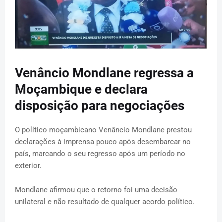
Venâncio Mondlane regressa a
Moçambique e declara
disposição para negociações
O político moçambicano Venâncio Mondlane prestou
declarações à imprensa pouco após desembarcar no
país, marcando o seu regresso após um período no
exterior.
Mondlane afirmou que o retorno foi uma decisão
unilateral e não resultado de qualquer acordo político.