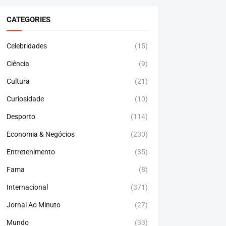
CATEGORIES
Celebridades
(15)
Ciência
(9)
Cultura
(21)
Curiosidade
(10)
Desporto
(114)
Economia & Negócios
(230)
Entretenimento
(35)
Fama
(8)
Internacional
(371)
Jornal Ao Minuto
(27)
Mundo
(33)