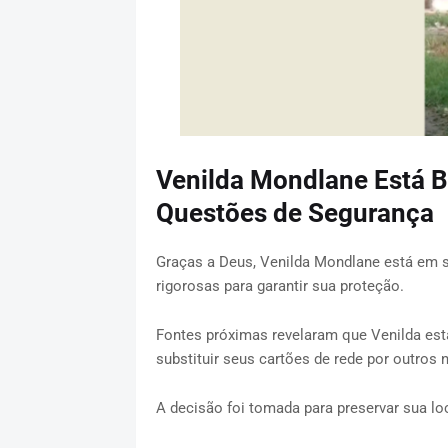
Venilda Mondlane Está 
Questões de Segurança
Graças a Deus, Venilda Mondlane está em 
rigorosas para garantir sua proteção.
Fontes próximas revelaram que Venilda est
substituir seus cartões de rede por outros
A decisão foi tomada para preservar sua lo