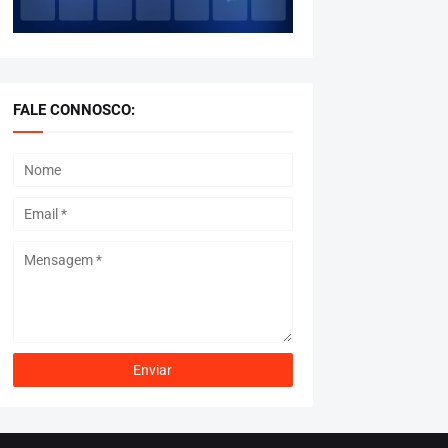
FALE CONNOSCO: