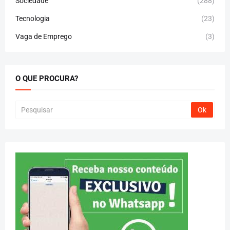
Sociedade
(288)
Tecnologia
(23)
Vaga de Emprego
(3)
O QUE PROCURA?