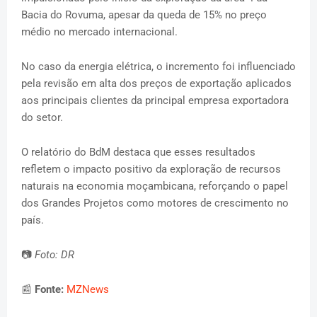
Bacia do Rovuma, apesar da queda de 15% no preço
médio no mercado internacional.
No caso da energia elétrica, o incremento foi influenciado
pela revisão em alta dos preços de exportação aplicados
aos principais clientes da principal empresa exportadora
do setor.
O relatório do BdM destaca que esses resultados
refletem o impacto positivo da exploração de recursos
naturais na economia moçambicana, reforçando o papel
dos Grandes Projetos como motores de crescimento no
país.
📷
Foto: DR
📰
Fonte:
MZNews