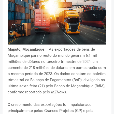
Maputo, Moçambique
– As exportações de bens de
Moçambique para o resto do mundo geraram 6,1 mil
milhões de dólares no terceiro trimestre de 2024, um
aumento de 218 milhões de dólares em comparação com
o mesmo período de 2023. Os dados constam do boletim
trimestral da Balança de Pagamentos (BoP), divulgado na
última sexta-feira (21) pelo Banco de Moçambique (BdM),
conforme reportado pelo
MZNews
.
O crescimento das exportações foi impulsionado
principalmente pelos Grandes Projetos (GP) e pela