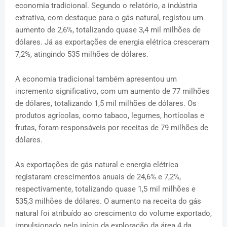
economia tradicional. Segundo o relatório, a indústria
extrativa, com destaque para o gás natural, registou um
aumento de 2,6%, totalizando quase 3,4 mil milhões de
dólares. Já as exportações de energia elétrica cresceram
7,2%, atingindo 535 milhões de dólares.
A economia tradicional também apresentou um
incremento significativo, com um aumento de 77 milhões
de dólares, totalizando 1,5 mil milhões de dólares. Os
produtos agrícolas, como tabaco, legumes, hortícolas e
frutas, foram responsáveis por receitas de 79 milhões de
dólares.
As exportações de gás natural e energia elétrica
registaram crescimentos anuais de 24,6% e 7,2%,
respectivamente, totalizando quase 1,5 mil milhões e
535,3 milhões de dólares. O aumento na receita do gás
natural foi atribuído ao crescimento do volume exportado,
impulsionado pelo início da exploração da área 4 da