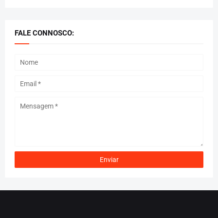
FALE CONNOSCO: