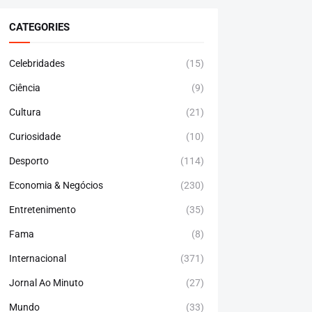
CATEGORIES
Celebridades
(15)
Ciência
(9)
Cultura
(21)
Curiosidade
(10)
Desporto
(114)
Economia & Negócios
(230)
Entretenimento
(35)
Fama
(8)
Internacional
(371)
Jornal Ao Minuto
(27)
Mundo
(33)