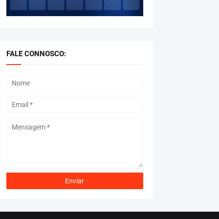
FALE CONNOSCO: