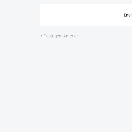
Envi
Postagem Anterior