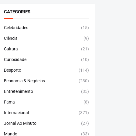
CATEGORIES
Celebridades
(15)
Ciência
(9)
Cultura
(21)
Curiosidade
(10)
Desporto
(114)
Economia & Negócios
(230)
Entretenimento
(35)
Fama
(8)
Internacional
(371)
Jornal Ao Minuto
(27)
Mundo
(33)