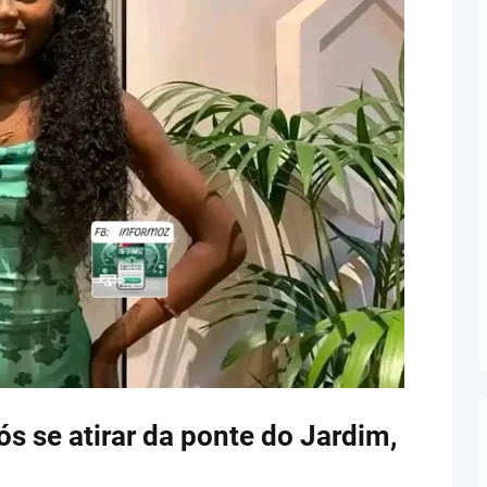
 se atirar da ponte do Jardim,