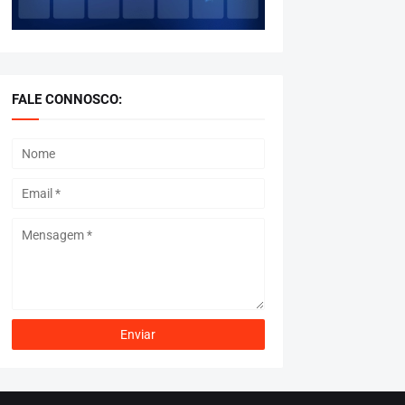
FALE CONNOSCO: