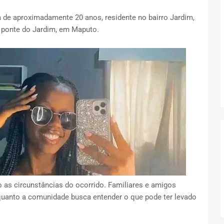
de aproximadamente 20 anos, residente no bairro Jardim,
a ponte do Jardim, em Maputo.
do as circunstâncias do ocorrido. Familiares e amigos
quanto a comunidade busca entender o que pode ter levado