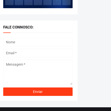
FALE CONNOSCO: