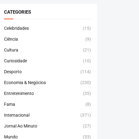
CATEGORIES
Celebridades
(15)
Ciência
(9)
Cultura
(21)
Curiosidade
(10)
Desporto
(114)
Economia & Negócios
(230)
Entretenimento
(35)
Fama
(8)
Internacional
(371)
Jornal Ao Minuto
(27)
Mundo
(33)