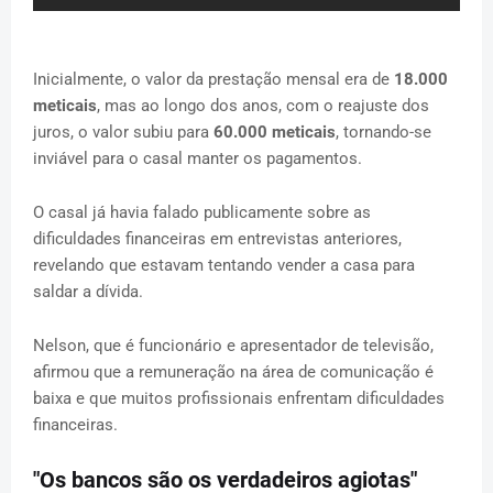
Inicialmente, o valor da prestação mensal era de
18.000
meticais
, mas ao longo dos anos, com o reajuste dos
juros, o valor subiu para
60.000 meticais
, tornando-se
inviável para o casal manter os pagamentos.
O casal já havia falado publicamente sobre as
dificuldades financeiras em entrevistas anteriores,
revelando que estavam tentando vender a casa para
saldar a dívida.
Nelson, que é funcionário e apresentador de televisão,
afirmou que a remuneração na área de comunicação é
baixa e que muitos profissionais enfrentam dificuldades
financeiras.
"Os bancos são os verdadeiros agiotas"