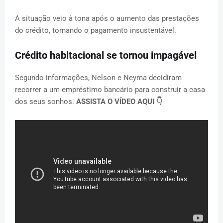
A situação veio à tona após o aumento das prestações
do crédito, tornando o pagamento insustentável.
Crédito habitacional se tornou impagável
Segundo informações, Nelson e Neyma decidiram
recorrer a um empréstimo bancário para construir a casa
dos seus sonhos.
ASSISTA O VÍDEO AQUI 👇