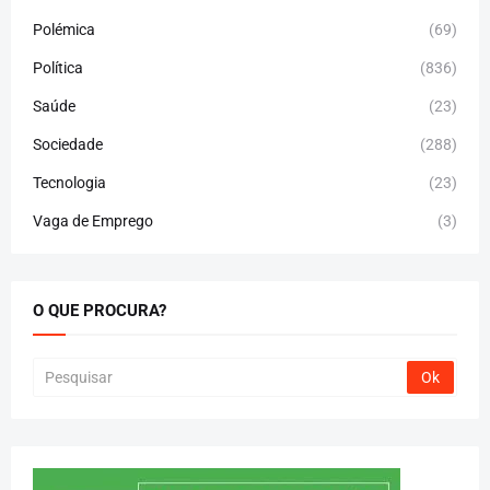
Polémica
(69)
Política
(836)
Saúde
(23)
Sociedade
(288)
Tecnologia
(23)
Vaga de Emprego
(3)
O QUE PROCURA?