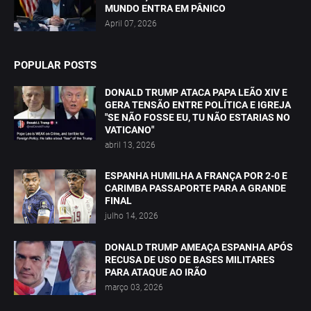
MUNDO ENTRA EM PÂNICO
April 07, 2026
POPULAR POSTS
DONALD TRUMP ATACA PAPA LEÃO XIV E
GERA TENSÃO ENTRE POLÍTICA E IGREJA
"SE NÃO FOSSE EU, TU NÃO ESTARIAS NO
VATICANO"
abril 13, 2026
ESPANHA HUMILHA A FRANÇA POR 2-0 E
CARIMBA PASSAPORTE PARA A GRANDE
FINAL
julho 14, 2026
DONALD TRUMP AMEAÇA ESPANHA APÓS
RECUSA DE USO DE BASES MILITARES
PARA ATAQUE AO IRÃO
março 03, 2026