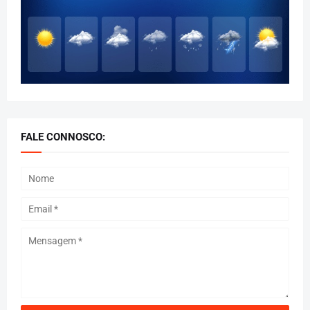
FALE CONNOSCO: