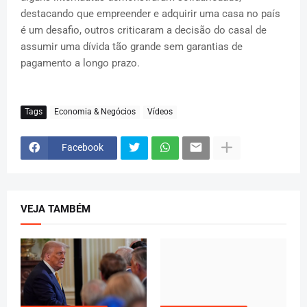
destacando que empreender e adquirir uma casa no país
é um desafio, outros criticaram a decisão do casal de
assumir uma dívida tão grande sem garantias de
pagamento a longo prazo.
Tags
Economia & Negócios
Vídeos
Facebook
VEJA TAMBÉM