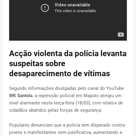
Acção violenta da polícia levanta
suspeitas sobre
desaparecimento de vítimas
Segundo informações divulgadas pelo canal do YouTube
WK Santola
, a repressão policial em Maputo atingiu um
nível alarmante nesta terça-feira (18/03), com relatos de
cidadãos abatidos pelas forças de segurança.
Populares denunciam que a polícia tem disparado contra
jovens e manifestantes sem justificativa, aumentando a