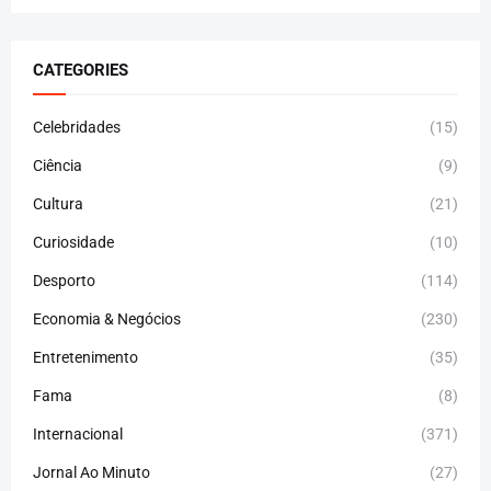
CATEGORIES
Celebridades
(15)
Ciência
(9)
Cultura
(21)
Curiosidade
(10)
Desporto
(114)
Economia & Negócios
(230)
Entretenimento
(35)
Fama
(8)
Internacional
(371)
Jornal Ao Minuto
(27)