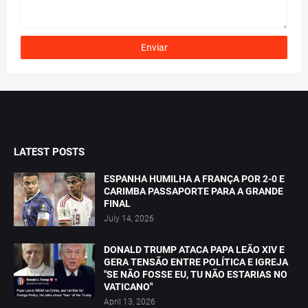
LATEST POSTS
ESPANHA HUMILHA A FRANÇA POR 2-0 E
CARIMBA PASSAPORTE PARA A GRANDE
FINAL
July 14, 2026
DONALD TRUMP ATACA PAPA LEÃO XIV E
GERA TENSÃO ENTRE POLÍTICA E IGREJA
"SE NÃO FOSSE EU, TU NÃO ESTARIAS NO
VATICANO"
April 13, 2026