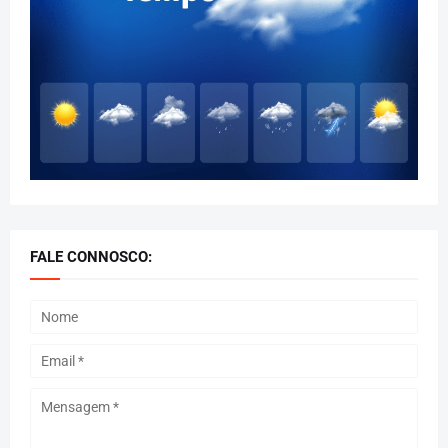
FALE CONNOSCO: