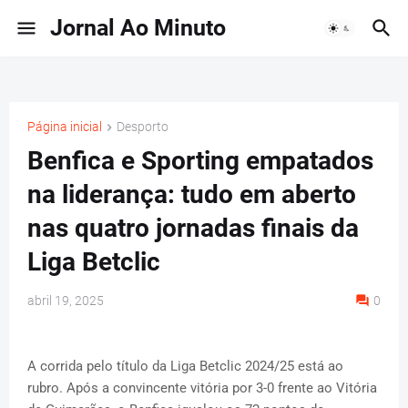
Jornal Ao Minuto
Página inicial
Desporto
Benfica e Sporting empatados
na liderança: tudo em aberto
nas quatro jornadas finais da
Liga Betclic
abril 19, 2025
0
A corrida pelo título da Liga Betclic 2024/25 está ao
rubro. Após a convincente vitória por 3-0 frente ao Vitória