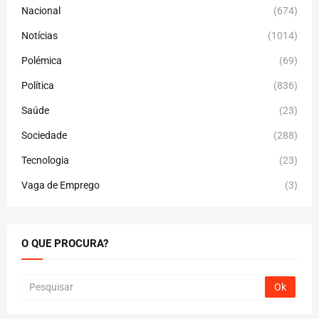
Nacional
(674)
Notícias
(1014)
Polémica
(69)
Política
(836)
Saúde
(23)
Sociedade
(288)
Tecnologia
(23)
Vaga de Emprego
(3)
O QUE PROCURA?