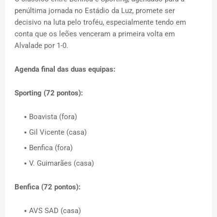
penúltima jornada no Estádio da Luz, promete ser
decisivo na luta pelo troféu, especialmente tendo em
conta que os leões venceram a primeira volta em
Alvalade por 1-0.
Agenda final das duas equipas:
Sporting (72 pontos):
Boavista (fora)
Gil Vicente (casa)
Benfica (fora)
V. Guimarães (casa)
Benfica (72 pontos):
AVS SAD (casa)