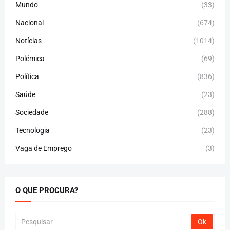
Mundo
(33)
Nacional
(674)
Notícias
(1014)
Polémica
(69)
Política
(836)
Saúde
(23)
Sociedade
(288)
Tecnologia
(23)
Vaga de Emprego
(3)
O QUE PROCURA?