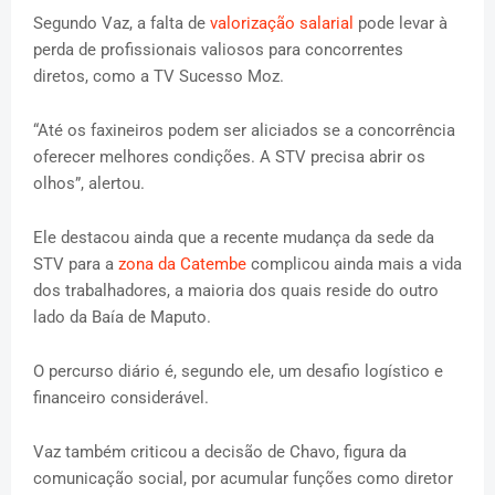
Segundo Vaz, a falta de
valorização salarial
pode levar à
perda de profissionais valiosos para concorrentes
diretos, como a TV Sucesso Moz.
“Até os faxineiros podem ser aliciados se a concorrência
oferecer melhores condições. A STV precisa abrir os
olhos”, alertou.
Ele destacou ainda que a recente mudança da sede da
STV para a
zona da Catembe
complicou ainda mais a vida
dos trabalhadores, a maioria dos quais reside do outro
lado da Baía de Maputo.
O percurso diário é, segundo ele, um desafio logístico e
financeiro considerável.
Vaz também criticou a decisão de Chavo, figura da
comunicação social, por acumular funções como diretor