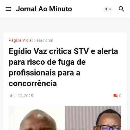
Jornal Ao Minuto
Página inicial
Nacional
Egídio Vaz critica STV e alerta
para risco de fuga de
profissionais para a
concorrência
abril 22, 2025
0