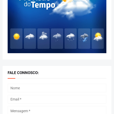
FALE CONNOSCO: