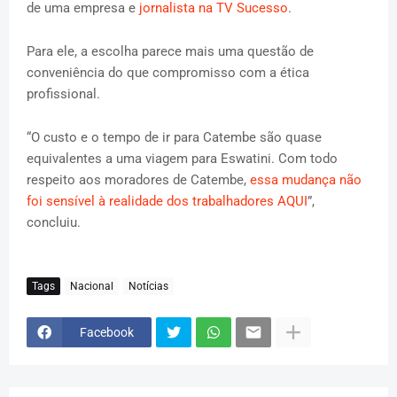
de uma empresa e
jornalista na TV Sucesso
.
Para ele, a escolha parece mais uma questão de
conveniência do que compromisso com a ética
profissional.
“O custo e o tempo de ir para Catembe são quase
equivalentes a uma viagem para Eswatini. Com todo
respeito aos moradores de Catembe,
essa mudança não
foi sensível à realidade dos trabalhadores AQUI
”,
concluiu.
Tags
Nacional
Notícias
Facebook