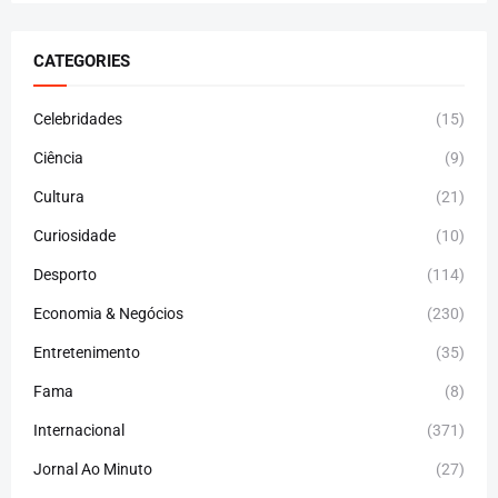
CATEGORIES
Celebridades
(15)
Ciência
(9)
Cultura
(21)
Curiosidade
(10)
Desporto
(114)
Economia & Negócios
(230)
Entretenimento
(35)
Fama
(8)
Internacional
(371)
Jornal Ao Minuto
(27)