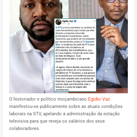
O historiador e político moçambicano
Egídio Vaz
manifestou-se publicamente sobre as atuais condições
laborais na STV, apelando à administração da estação
televisiva para que reveja os salários dos seus
colaboradores.