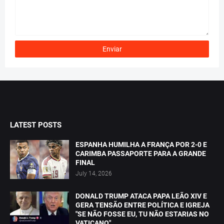
LATEST POSTS
ESPANHA HUMILHA A FRANÇA POR 2-0 E
CARIMBA PASSAPORTE PARA A GRANDE
FINAL
July 14, 2026
DONALD TRUMP ATACA PAPA LEÃO XIV E
GERA TENSÃO ENTRE POLÍTICA E IGREJA
"SE NÃO FOSSE EU, TU NÃO ESTARIAS NO
VATICANO"