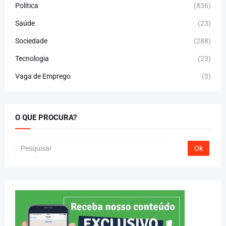
Política
(836)
Saúde
(23)
Sociedade
(288)
Tecnologia
(23)
Vaga de Emprego
(3)
O QUE PROCURA?