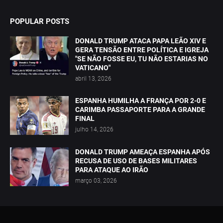
POPULAR POSTS
DONALD TRUMP ATACA PAPA LEÃO XIV E
GERA TENSÃO ENTRE POLÍTICA E IGREJA
"SE NÃO FOSSE EU, TU NÃO ESTARIAS NO
VATICANO"
abril 13, 2026
ESPANHA HUMILHA A FRANÇA POR 2-0 E
CARIMBA PASSAPORTE PARA A GRANDE
FINAL
julho 14, 2026
DONALD TRUMP AMEAÇA ESPANHA APÓS
RECUSA DE USO DE BASES MILITARES
PARA ATAQUE AO IRÃO
março 03, 2026