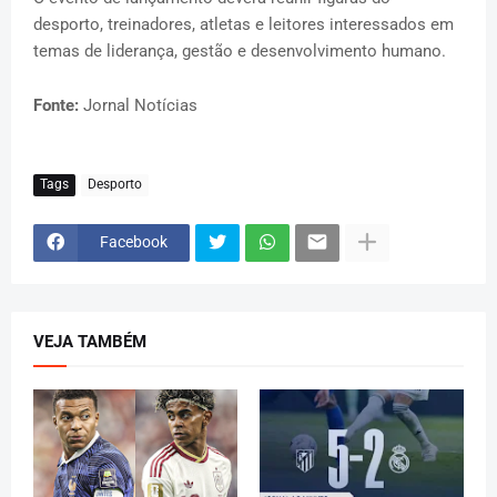
desporto, treinadores, atletas e leitores interessados em
temas de liderança, gestão e desenvolvimento humano.
Fonte:
Jornal Notícias
Tags
Desporto
Facebook
VEJA TAMBÉM