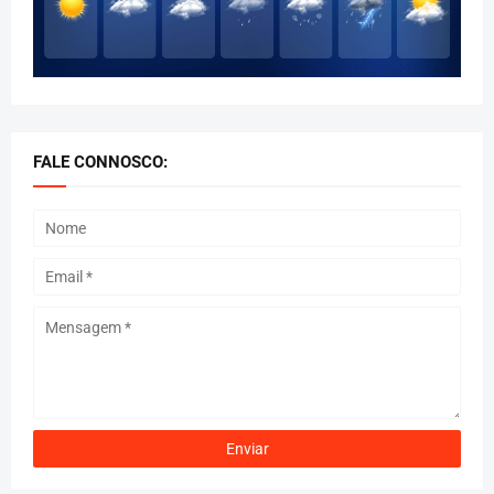
FALE CONNOSCO: