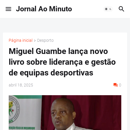
Jornal Ao Minuto
Página inicial
Desporto
Miguel Guambe lança novo
livro sobre liderança e gestão
de equipas desportivas
abril 18, 2025
0