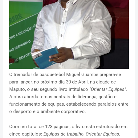
O treinador de basquetebol Miguel Guambe prepara-se
para lançar, no próximo dia 30 de Abril, na cidade de
Maputo, o seu segundo livro intitulado
“Orientar Equipas”
.
A obra aborda temas centrais de liderança, gestão e
funcionamento de equipas, estabelecendo paralelos entre
o desporto e o ambiente corporativo.
Com um total de 123 páginas, o livro está estruturado em
cinco capítulos:
Equipas de trabalho
,
Orientar Equipas
,