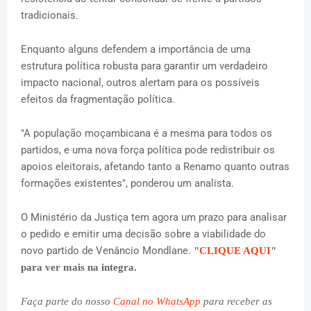
tradicionais.
Enquanto alguns defendem a importância de uma
estrutura política robusta para garantir um verdadeiro
impacto nacional, outros alertam para os possíveis
efeitos da fragmentação política.
"A população moçambicana é a mesma para todos os
partidos, e uma nova força política pode redistribuir os
apoios eleitorais, afetando tanto a Renamo quanto outras
formações existentes", ponderou um analista.
O Ministério da Justiça tem agora um prazo para analisar
o pedido e emitir uma decisão sobre a viabilidade do
novo partido de Venâncio Mondlane.
"
CLIQUE AQUI
"
para ver mais na integra.
Faça parte do nosso
Canal no WhatsApp
para receber as