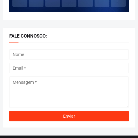
FALE CONNOSCO: