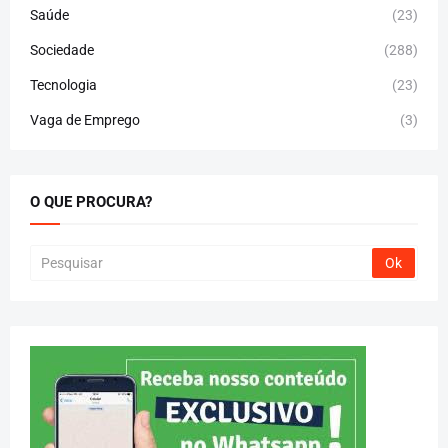
Saúde
(23)
Sociedade
(288)
Tecnologia
(23)
Vaga de Emprego
(3)
O QUE PROCURA?