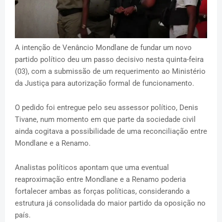
A intenção de Venâncio Mondlane de fundar um novo
partido político deu um passo decisivo nesta quinta-feira
(03), com a submissão de um requerimento ao Ministério
da Justiça para autorização formal de funcionamento.
O pedido foi entregue pelo seu assessor político, Denis
Tivane, num momento em que parte da sociedade civil
ainda cogitava a possibilidade de uma reconciliação entre
Mondlane e a Renamo.
Analistas políticos apontam que uma eventual
reaproximação entre Mondlane e a Renamo poderia
fortalecer ambas as forças políticas, considerando a
estrutura já consolidada do maior partido da oposição no
país.