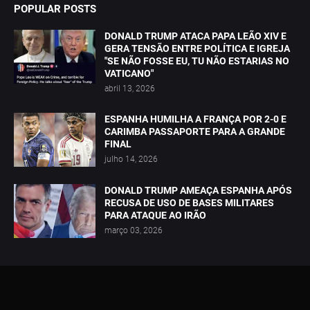
POPULAR POSTS
DONALD TRUMP ATACA PAPA LEÃO XIV E
GERA TENSÃO ENTRE POLÍTICA E IGREJA
"SE NÃO FOSSE EU, TU NÃO ESTARIAS NO
VATICANO"
abril 13, 2026
ESPANHA HUMILHA A FRANÇA POR 2-0 E
CARIMBA PASSAPORTE PARA A GRANDE
FINAL
julho 14, 2026
DONALD TRUMP AMEAÇA ESPANHA APÓS
RECUSA DE USO DE BASES MILITARES
PARA ATAQUE AO IRÃO
março 03, 2026