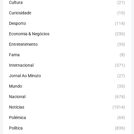
Cultura
(21)
Curiosidade
(10)
Desporto
(114)
Economia & Negócios
(230)
Entretenimento
(35)
Fama
(8)
Internacional
(371)
Jornal Ao Minuto
(27)
Mundo
(33)
Nacional
(674)
Notícias
(1014)
Polémica
(69)
Política
(836)