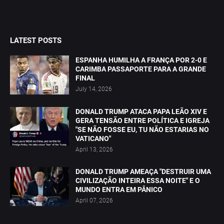
LATEST POSTS
ESPANHA HUMILHA A FRANÇA POR 2-0 E
CARIMBA PASSAPORTE PARA A GRANDE
FINAL
July 14, 2026
DONALD TRUMP ATACA PAPA LEÃO XIV E
GERA TENSÃO ENTRE POLÍTICA E IGREJA
"SE NÃO FOSSE EU, TU NÃO ESTARIAS NO
VATICANO"
April 13, 2026
DONALD TRUMP AMEAÇA "DESTRUIR UMA
CIVILIZAÇÃO INTEIRA ESSA NOITE" E O
MUNDO ENTRA EM PÂNICO
April 07, 2026