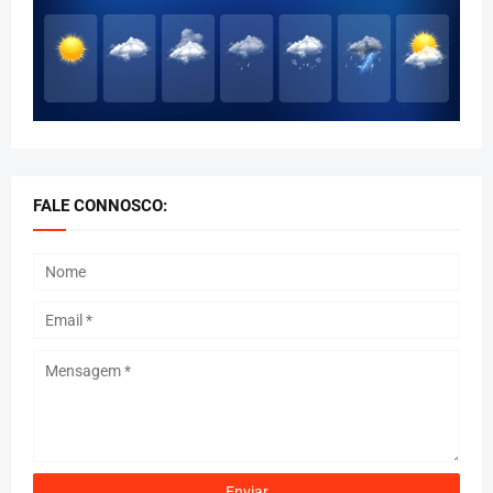
FALE CONNOSCO: