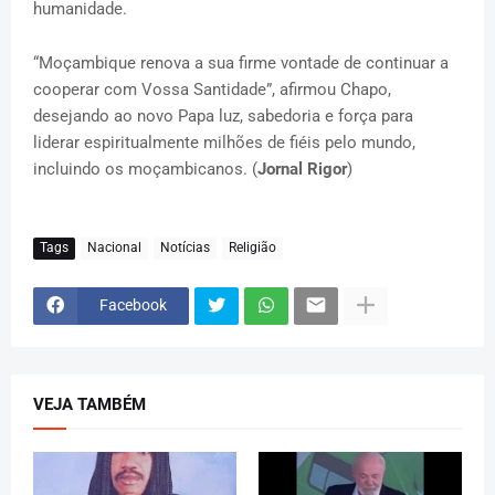
humanidade.
“Moçambique renova a sua firme vontade de continuar a
cooperar com Vossa Santidade”, afirmou Chapo,
desejando ao novo Papa luz, sabedoria e força para
liderar espiritualmente milhões de fiéis pelo mundo,
incluindo os moçambicanos. (
Jornal Rigor
)
Tags
Nacional
Notícias
Religião
Facebook
VEJA TAMBÉM