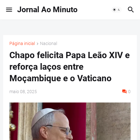
Jornal Ao Minuto
Página inicial
Nacional
Chapo felicita Papa Leão XIV e
reforça laços entre
Moçambique e o Vaticano
maio 08, 2025
0