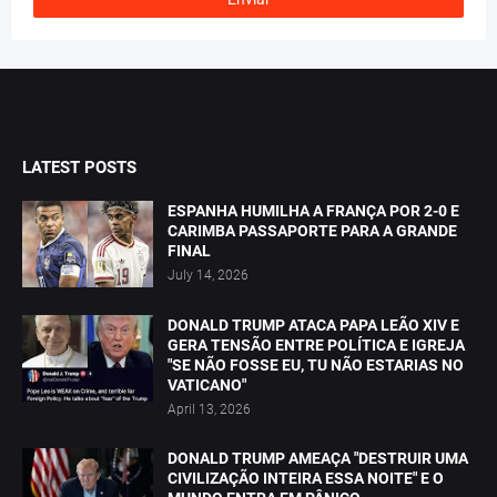
LATEST POSTS
ESPANHA HUMILHA A FRANÇA POR 2-0 E
CARIMBA PASSAPORTE PARA A GRANDE
FINAL
July 14, 2026
DONALD TRUMP ATACA PAPA LEÃO XIV E
GERA TENSÃO ENTRE POLÍTICA E IGREJA
"SE NÃO FOSSE EU, TU NÃO ESTARIAS NO
VATICANO"
April 13, 2026
DONALD TRUMP AMEAÇA "DESTRUIR UMA
CIVILIZAÇÃO INTEIRA ESSA NOITE" E O