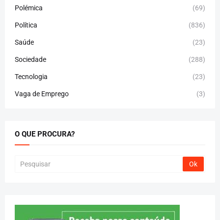
Polémica
(69)
Política
(836)
Saúde
(23)
Sociedade
(288)
Tecnologia
(23)
Vaga de Emprego
(3)
O QUE PROCURA?