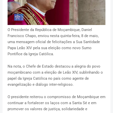
O Presidente da República de Moçambique, Daniel
Francisco Chapo, enviou nesta quinta-feira, 8 de maio,
uma mensagem oficial de felicitações a Sua Santidade
Papa Leão XIV pela sua eleição como novo Sumo
Pontífice da Igreja Católica.
Na nota, o Chefe de Estado destacou a alegria do povo
moçambicano com a eleição de Leão XIV, sublinhando o
papel da Igreja Católica no país como agente de
evangelização e diálogo inter-religioso.
O presidente reiterou o compromisso de Moçambique em
continuar a fortalecer os laços com a Santa Sé e em
promover os valores de justiça, solidariedade e