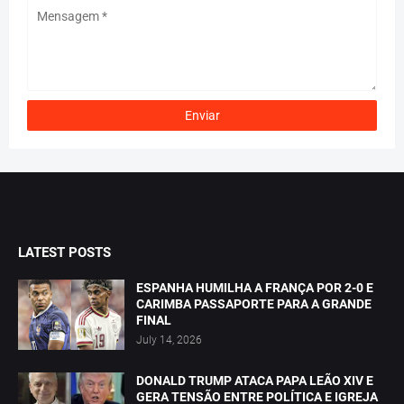
LATEST POSTS
ESPANHA HUMILHA A FRANÇA POR 2-0 E
CARIMBA PASSAPORTE PARA A GRANDE
FINAL
July 14, 2026
DONALD TRUMP ATACA PAPA LEÃO XIV E
GERA TENSÃO ENTRE POLÍTICA E IGREJA