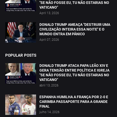
"SE NÃO FOSSE EU, TU NÃO ESTARIAS NO
VATICANO"
April 13, 2026
DONALD TRUMP AMEAÇA "DESTRUIR UMA
CIVILIZAÇÃO INTEIRA ESSA NOITE" E O
MUNDO ENTRA EM PÂNICO
April 07, 2026
POPULAR POSTS
DONALD TRUMP ATACA PAPA LEÃO XIV E
GERA TENSÃO ENTRE POLÍTICA E IGREJA
"SE NÃO FOSSE EU, TU NÃO ESTARIAS NO
VATICANO"
abril 13, 2026
ESPANHA HUMILHA A FRANÇA POR 2-0 E
CARIMBA PASSAPORTE PARA A GRANDE
FINAL
julho 14, 2026