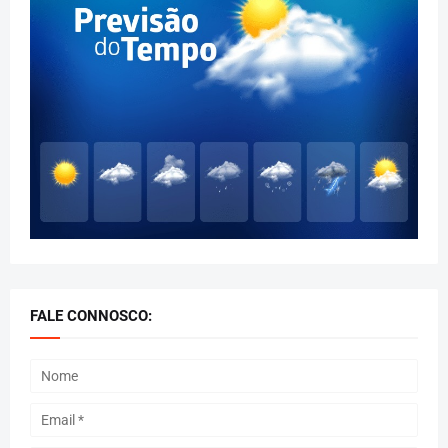
FALE CONNOSCO: