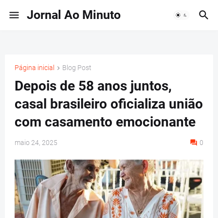
Jornal Ao Minuto
Página inicial
Blog Post
Depois de 58 anos juntos,
casal brasileiro oficializa união
com casamento emocionante
maio 24, 2025
0