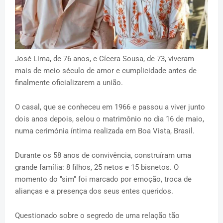
José Lima, de 76 anos, e Cícera Sousa, de 73, viveram
mais de meio século de amor e cumplicidade antes de
finalmente oficializarem a união.
O casal, que se conheceu em 1966 e passou a viver junto
dois anos depois, selou o matrimônio no dia 16 de maio,
numa cerimónia íntima realizada em Boa Vista, Brasil.
Durante os 58 anos de convivência, construíram uma
grande família: 8 filhos, 25 netos e 15 bisnetos. O
momento do "sim" foi marcado por emoção, troca de
alianças e a presença dos seus entes queridos.
Questionado sobre o segredo de uma relação tão