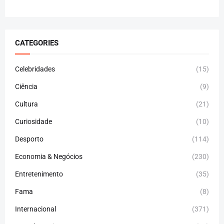
CATEGORIES
Celebridades
(15)
Ciência
(9)
Cultura
(21)
Curiosidade
(10)
Desporto
(114)
Economia & Negócios
(230)
Entretenimento
(35)
Fama
(8)
Internacional
(371)