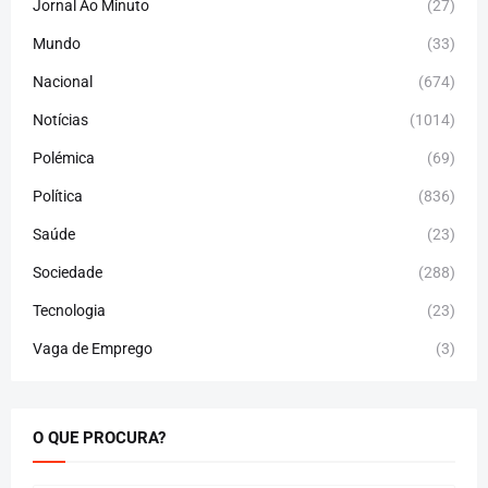
Jornal Ao Minuto
(27)
Mundo
(33)
Nacional
(674)
Notícias
(1014)
Polémica
(69)
Política
(836)
Saúde
(23)
Sociedade
(288)
Tecnologia
(23)
Vaga de Emprego
(3)
O QUE PROCURA?