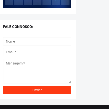
FALE CONNOSCO: