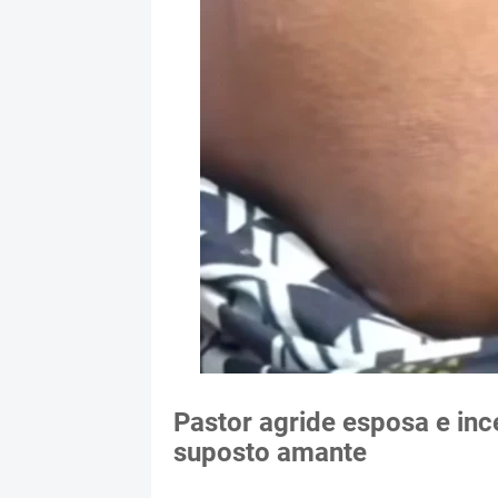
Pastor agride esposa e inc
suposto amante