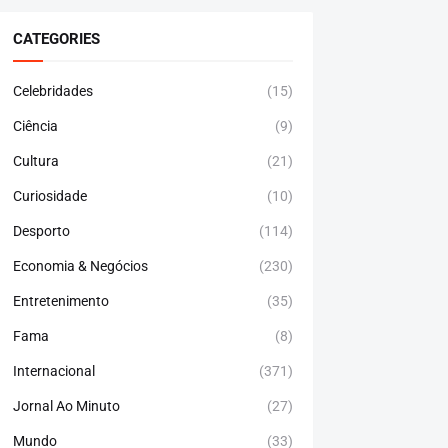
CATEGORIES
Celebridades
(15)
Ciência
(9)
Cultura
(21)
Curiosidade
(10)
Desporto
(114)
Economia & Negócios
(230)
Entretenimento
(35)
Fama
(8)
Internacional
(371)
Jornal Ao Minuto
(27)
Mundo
(33)