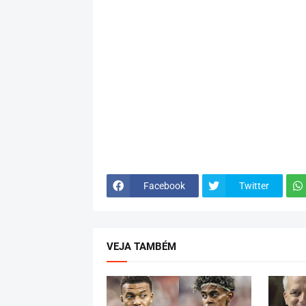
Facebook
Twitter
VEJA TAMBÉM