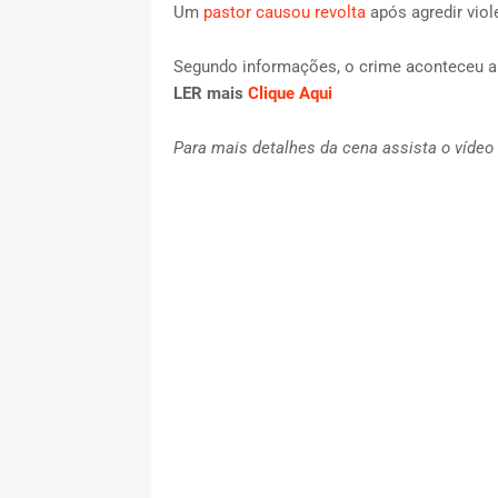
Um
pastor causou revolta
após agredir viol
Segundo informações, o crime aconteceu 
LER mais
Clique Aqui
Para mais detalhes da cena assista o vídeo 