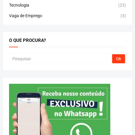
Tecnologia
(23)
Vaga de Emprego
(3)
O QUE PROCURA?