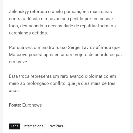
Zelenskyy reforçou o apelo por sanções mais duras
contra a Rússia e renovou seu pedido por um cessar-
fogo, destacando a necessidade de repatriar todos os
ucranianos detidos.
Por sua vez, o ministro russo Sergei Lavrov afirmou que
Moscovo poderá apresentar um projeto de acordo de paz
em breve.
Esta troca representa um raro avanço diplomático em
meio ao prolongado conflito, que já dura mais de três
anos.
Fonte:
Euronews
Tags
Internacional
Notícias