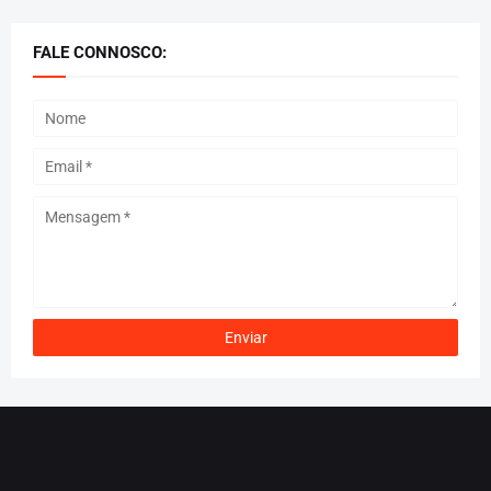
FALE CONNOSCO: