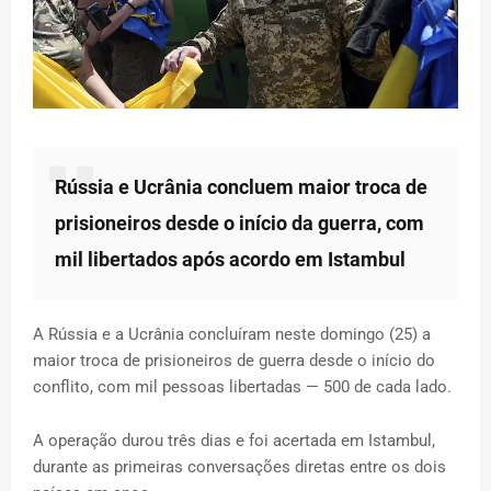
Rússia e Ucrânia concluem maior troca de
prisioneiros desde o início da guerra, com
mil libertados após acordo em Istambul
A Rússia e a Ucrânia concluíram neste domingo (25) a
maior troca de prisioneiros de guerra desde o início do
conflito, com mil pessoas libertadas — 500 de cada lado.
A operação durou três dias e foi acertada em Istambul,
durante as primeiras conversações diretas entre os dois