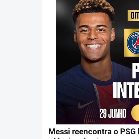
Messi reencontra o PSG 