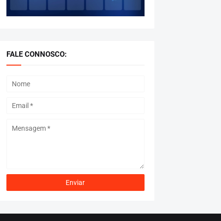
FALE CONNOSCO: