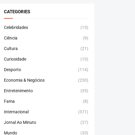
CATEGORIES
Celebridades
(15)
Ciência
(9)
Cultura
(21)
Curiosidade
(10)
Desporto
(114)
Economia & Negócios
(230)
Entretenimento
(35)
Fama
(8)
Internacional
(371)
Jornal Ao Minuto
(27)
Mundo
(33)