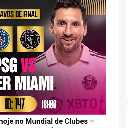
hoje no Mundial de Clubes –