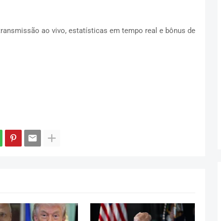
ransmissão ao vivo, estatísticas em tempo real e bônus de