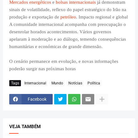
Mercados energéticos
e
bolsas internacionais
já demonstram
sinais de volatilidade, reflexo do papel estratégico do Irão na
produção e exportação de
petróleo
. Impacto regional e global
A comunidade internacional acompanha com preocupação o
desenrolar horados acontecimentos. Vários governos
apelaram à moderação e ao diálogo, temendo consequências
humanitárias e económicas de grande dimensão.
O cenário permanece em evolução, e novas informações
poderão surgir nas próximas horas
Tags
Internacional
Mundo
Notícias
Política
Facebook
VEJA TAMBÉM