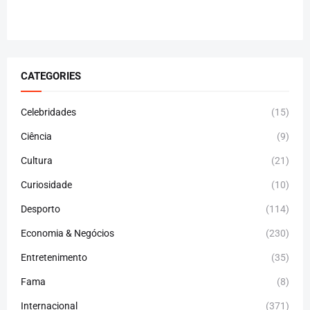
CATEGORIES
Celebridades
(15)
Ciência
(9)
Cultura
(21)
Curiosidade
(10)
Desporto
(114)
Economia & Negócios
(230)
Entretenimento
(35)
Fama
(8)
Internacional
(371)