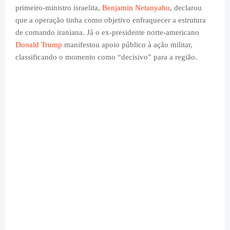
primeiro-ministro israelita,
Benjamin Netanyahu
, declarou
que a operação tinha como objetivo enfraquecer a estrutura
de comando iraniana. Já o ex-presidente norte-americano
Donald Trump
manifestou apoio público à ação militar,
classificando o momento como “decisivo” para a região.