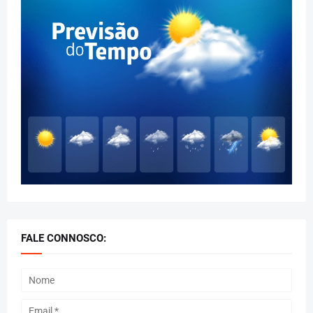
FALE CONNOSCO: