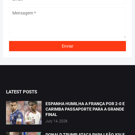
LATEST POSTS
ESPANHA HUMILHA A FRANÇA POR 2-0 E
CARIMBA PASSAPORTE PARA A GRANDE
FINAL
July 14, 2026
DONALD TRUMP ATACA PAPA LEÃO XIV E