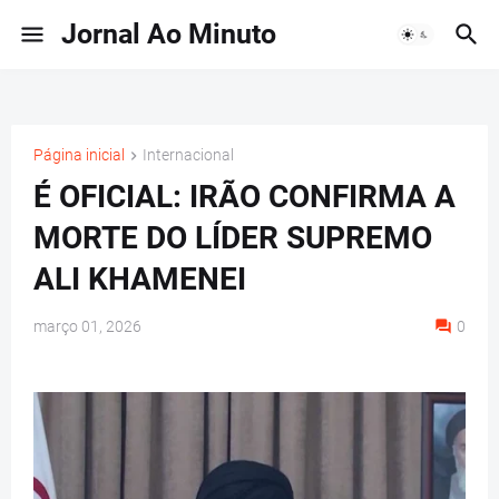
Jornal Ao Minuto
Página inicial
Internacional
É OFICIAL: IRÃO CONFIRMA A
MORTE DO LÍDER SUPREMO
ALI KHAMENEI
março 01, 2026
0