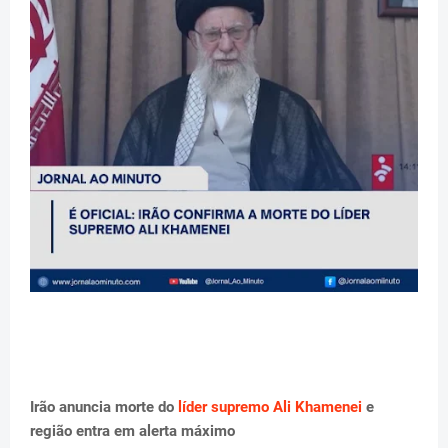
Irão anuncia morte do
líder supremo Ali Khamenei
e
região entra em alerta máximo