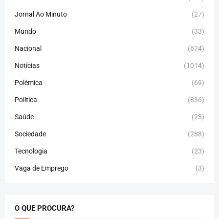
Jornal Ao Minuto
(27)
Mundo
(33)
Nacional
(674)
Notícias
(1014)
Polémica
(69)
Política
(836)
Saúde
(23)
Sociedade
(288)
Tecnologia
(23)
Vaga de Emprego
(3)
O QUE PROCURA?