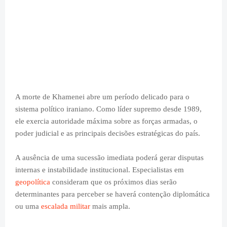
A morte de Khamenei abre um período delicado para o
sistema político iraniano. Como líder supremo desde 1989,
ele exercia autoridade máxima sobre as forças armadas, o
poder judicial e as principais decisões estratégicas do país.
A ausência de uma sucessão imediata poderá gerar disputas
internas e instabilidade institucional. Especialistas em
geopolítica
consideram que os próximos dias serão
determinantes para perceber se haverá contenção diplomática
ou uma
escalada militar
mais ampla.