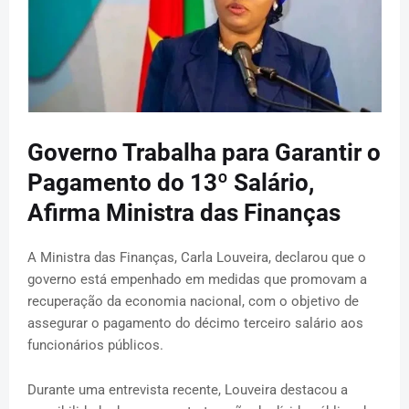
Governo Trabalha para Garantir o
Pagamento do 13º Salário,
Afirma Ministra das Finanças
A Ministra das Finanças, Carla Louveira, declarou que o
governo está empenhado em medidas que promovam a
recuperação da economia nacional, com o objetivo de
assegurar o pagamento do décimo terceiro salário aos
funcionários públicos.
Durante uma entrevista recente, Louveira destacou a