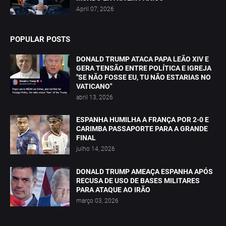
April 07, 2026
POPULAR POSTS
DONALD TRUMP ATACA PAPA LEÃO XIV E
GERA TENSÃO ENTRE POLÍTICA E IGREJA
"SE NÃO FOSSE EU, TU NÃO ESTARIAS NO
VATICANO"
abril 13, 2026
ESPANHA HUMILHA A FRANÇA POR 2-0 E
CARIMBA PASSAPORTE PARA A GRANDE
FINAL
julho 14, 2026
DONALD TRUMP AMEAÇA ESPANHA APÓS
RECUSA DE USO DE BASES MILITARES
PARA ATAQUE AO IRÃO
março 03, 2026