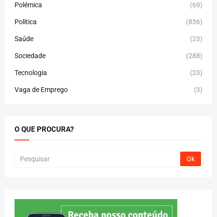
Polémica
(69)
Política
(836)
Saúde
(23)
Sociedade
(288)
Tecnologia
(23)
Vaga de Emprego
(3)
O QUE PROCURA?