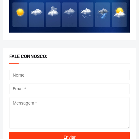
FALE CONNOSCO: