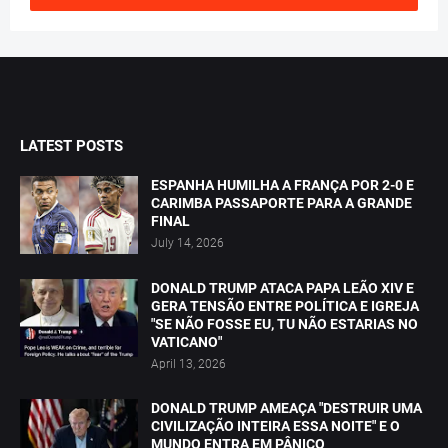
LATEST POSTS
ESPANHA HUMILHA A FRANÇA POR 2-0 E
CARIMBA PASSAPORTE PARA A GRANDE
FINAL
July 14, 2026
DONALD TRUMP ATACA PAPA LEÃO XIV E
GERA TENSÃO ENTRE POLÍTICA E IGREJA
"SE NÃO FOSSE EU, TU NÃO ESTARIAS NO
VATICANO"
April 13, 2026
DONALD TRUMP AMEAÇA "DESTRUIR UMA
CIVILIZAÇÃO INTEIRA ESSA NOITE" E O
MUNDO ENTRA EM PÂNICO