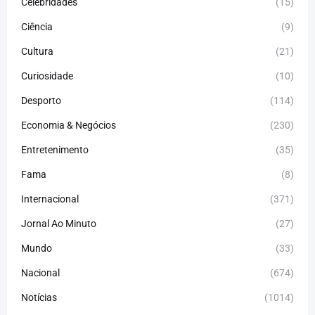
Celebridades
(15)
Ciência
(9)
Cultura
(21)
Curiosidade
(10)
Desporto
(114)
Economia & Negócios
(230)
Entretenimento
(35)
Fama
(8)
Internacional
(371)
Jornal Ao Minuto
(27)
Mundo
(33)
Nacional
(674)
Notícias
(1014)