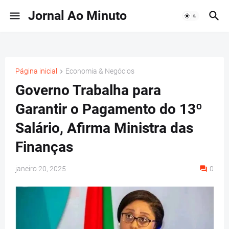
Jornal Ao Minuto
Página inicial
Economia & Negócios
Governo Trabalha para
Garantir o Pagamento do 13º
Salário, Afirma Ministra das
Finanças
janeiro 20, 2025
0