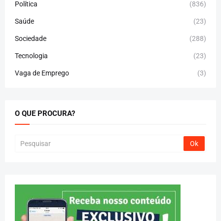
Política
(836)
Saúde
(23)
Sociedade
(288)
Tecnologia
(23)
Vaga de Emprego
(3)
O QUE PROCURA?