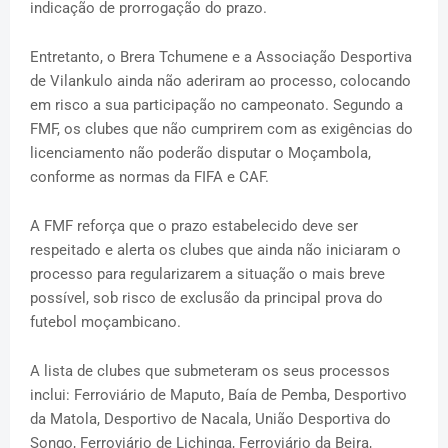
indicação de prorrogação do prazo.
Entretanto, o Brera Tchumene e a Associação Desportiva
de Vilankulo ainda não aderiram ao processo, colocando
em risco a sua participação no campeonato. Segundo a
FMF, os clubes que não cumprirem com as exigências do
licenciamento não poderão disputar o Moçambola,
conforme as normas da FIFA e CAF.
A FMF reforça que o prazo estabelecido deve ser
respeitado e alerta os clubes que ainda não iniciaram o
processo para regularizarem a situação o mais breve
possível, sob risco de exclusão da principal prova do
futebol moçambicano.
A lista de clubes que submeteram os seus processos
inclui: Ferroviário de Maputo, Baía de Pemba, Desportivo
da Matola, Desportivo de Nacala, União Desportiva do
Songo, Ferroviário de Lichinga, Ferroviário da Beira,