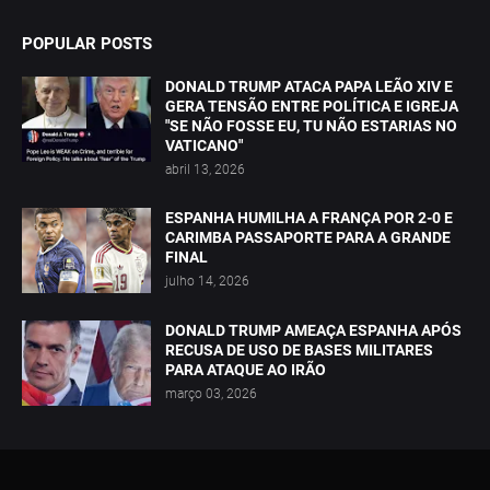
POPULAR POSTS
DONALD TRUMP ATACA PAPA LEÃO XIV E
GERA TENSÃO ENTRE POLÍTICA E IGREJA
"SE NÃO FOSSE EU, TU NÃO ESTARIAS NO
VATICANO"
abril 13, 2026
ESPANHA HUMILHA A FRANÇA POR 2-0 E
CARIMBA PASSAPORTE PARA A GRANDE
FINAL
julho 14, 2026
DONALD TRUMP AMEAÇA ESPANHA APÓS
RECUSA DE USO DE BASES MILITARES
PARA ATAQUE AO IRÃO
março 03, 2026