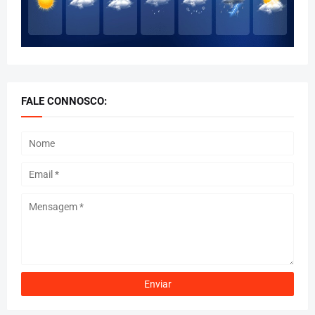
FALE CONNOSCO: