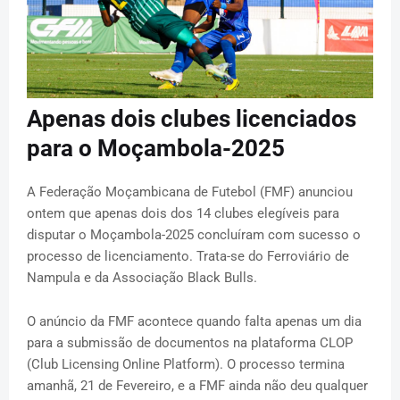
Apenas dois clubes licenciados
para o Moçambola-2025
A Federação Moçambicana de Futebol (FMF) anunciou
ontem que apenas dois dos 14 clubes elegíveis para
disputar o Moçambola-2025 concluíram com sucesso o
processo de licenciamento. Trata-se do Ferroviário de
Nampula e da Associação Black Bulls.
O anúncio da FMF acontece quando falta apenas um dia
para a submissão de documentos na plataforma CLOP
(Club Licensing Online Platform). O processo termina
amanhã, 21 de Fevereiro, e a FMF ainda não deu qualquer