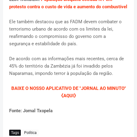
protesto contra o custo de vida e aumento do combustível
Ele também destacou que as FADM devem combater o
terrorismo urbano de acordo com os limites da lei,
reafirmando o compromisso do governo com a
segurança e estabilidade do país.
De acordo com as informações mais recentes, cerca de
45% do território da Zambézia já foi invadido pelos
Naparamas, impondo terror à população da região.
BAIXE O NOSSO APLICATIVO
DE "JORNAL AO MINUTO"
《AQUI》
Fonte: Jornal Txopela
Tags
Política