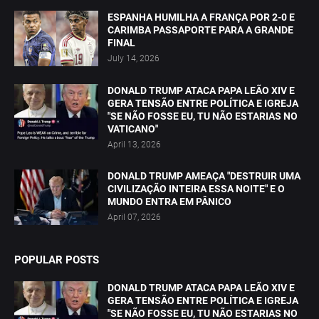
ESPANHA HUMILHA A FRANÇA POR 2-0 E
CARIMBA PASSAPORTE PARA A GRANDE
FINAL
July 14, 2026
DONALD TRUMP ATACA PAPA LEÃO XIV E
GERA TENSÃO ENTRE POLÍTICA E IGREJA
"SE NÃO FOSSE EU, TU NÃO ESTARIAS NO
VATICANO"
April 13, 2026
DONALD TRUMP AMEAÇA "DESTRUIR UMA
CIVILIZAÇÃO INTEIRA ESSA NOITE" E O
MUNDO ENTRA EM PÂNICO
April 07, 2026
POPULAR POSTS
DONALD TRUMP ATACA PAPA LEÃO XIV E
GERA TENSÃO ENTRE POLÍTICA E IGREJA
"SE NÃO FOSSE EU, TU NÃO ESTARIAS NO