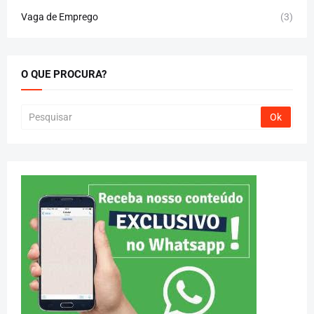
Vaga de Emprego
(3)
O QUE PROCURA?