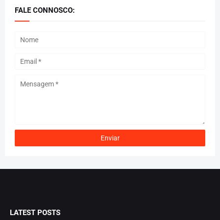
FALE CONNOSCO:
LATEST POSTS