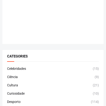
CATEGORIES
Celebridades
(15)
Ciência
(9)
Cultura
(21)
Curiosidade
(10)
Desporto
(114)