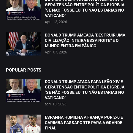
GERA TENSÃO ENTRE POLÍTICA E IGREJA
"SE NÃO FOSSE EU, TU NÃO ESTARIAS NO
VATICANO"
April 13, 2026
DONALD TRUMP AMEAÇA "DESTRUIR UMA
CIVILIZAÇÃO INTEIRA ESSA NOITE" E O
MUNDO ENTRA EM PÂNICO
April 07, 2026
POPULAR POSTS
DONALD TRUMP ATACA PAPA LEÃO XIV E
GERA TENSÃO ENTRE POLÍTICA E IGREJA
"SE NÃO FOSSE EU, TU NÃO ESTARIAS NO
VATICANO"
abril 13, 2026
ESPANHA HUMILHA A FRANÇA POR 2-0 E
CARIMBA PASSAPORTE PARA A GRANDE
FINAL