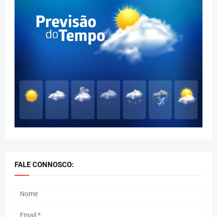
FALE CONNOSCO: