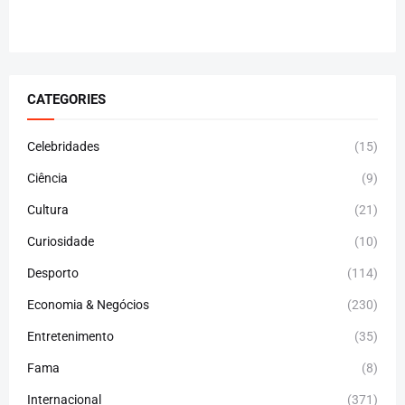
CATEGORIES
Celebridades
(15)
Ciência
(9)
Cultura
(21)
Curiosidade
(10)
Desporto
(114)
Economia & Negócios
(230)
Entretenimento
(35)
Fama
(8)
Internacional
(371)