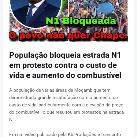
População bloqueia estrada N1
em protesto contra o custo de
vida e aumento do combustível
A população de várias áreas de Moçambique tem
demonstrado grande insatisfação com o aumento do
custo de vida, particularmente com a elevação do preço
do combustível, o que resultou em protestos na estrada
N1.
Em um vídeo publicado pela Kb Produções e transcrito