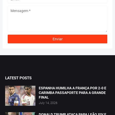
LATEST POSTS
ESPANHA HUMILHA A FRANÇA POR 2-0 E
CARIMBA PASSAPORTE PARA A GRANDE
FINAL
July 14, 2026
DONALD TRUMP ATACA PAPA LEÃO XIV E