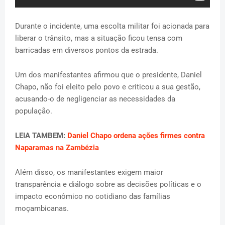
Durante o incidente, uma escolta militar foi acionada para
liberar o trânsito, mas a situação ficou tensa com
barricadas em diversos pontos da estrada.
Um dos manifestantes afirmou que o presidente, Daniel
Chapo, não foi eleito pelo povo e criticou a sua gestão,
acusando-o de negligenciar as necessidades da
população.
LEIA TAMBEM:
Daniel Chapo ordena ações firmes contra
Naparamas na Zambézia
Além disso, os manifestantes exigem maior
transparência e diálogo sobre as decisões políticas e o
impacto econômico no cotidiano das famílias
moçambicanas.