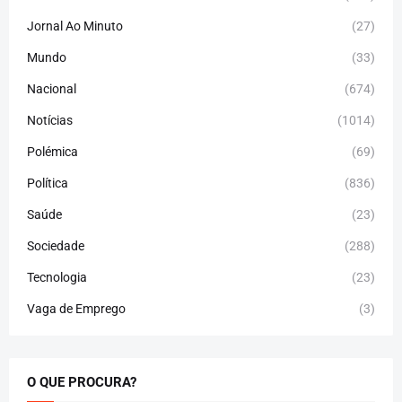
Jornal Ao Minuto
(27)
Mundo
(33)
Nacional
(674)
Notícias
(1014)
Polémica
(69)
Política
(836)
Saúde
(23)
Sociedade
(288)
Tecnologia
(23)
Vaga de Emprego
(3)
O QUE PROCURA?