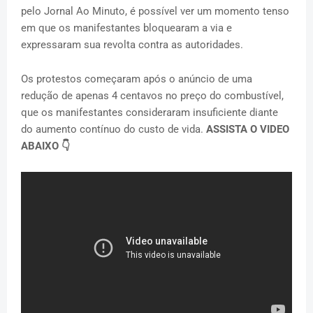
pelo Jornal Ao Minuto, é possível ver um momento tenso
em que os manifestantes bloquearam a via e
expressaram sua revolta contra as autoridades.
Os protestos começaram após o anúncio de uma
redução de apenas 4 centavos no preço do combustível,
que os manifestantes consideraram insuficiente diante
do aumento contínuo do custo de vida.
ASSISTA O VIDEO
ABAIXO 👇