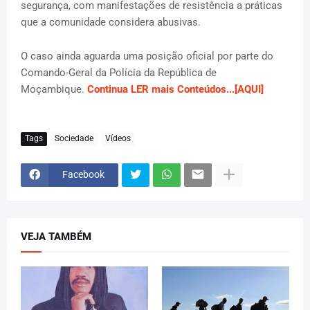
segurança, com manifestações de resistência a práticas
que a comunidade considera abusivas.
O caso ainda aguarda uma posição oficial por parte do
Comando-Geral da Polícia da República de
Moçambique.
Continua LER mais Conteúdos...[AQUI]
Tags
Sociedade
Vídeos
Facebook
VEJA TAMBÉM