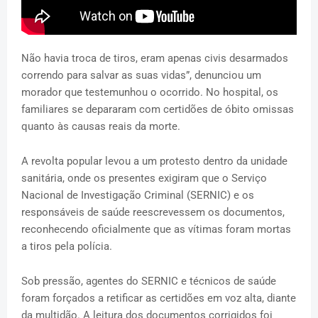
Não havia troca de tiros, eram apenas civis desarmados
correndo para salvar as suas vidas”, denunciou um
morador que testemunhou o ocorrido. No hospital, os
familiares se depararam com certidões de óbito omissas
quanto às causas reais da morte.
A revolta popular levou a um protesto dentro da unidade
sanitária, onde os presentes exigiram que o Serviço
Nacional de Investigação Criminal (SERNIC) e os
responsáveis de saúde reescrevessem os documentos,
reconhecendo oficialmente que as vítimas foram mortas
a tiros pela polícia.
Sob pressão, agentes do SERNIC e técnicos de saúde
foram forçados a retificar as certidões em voz alta, diante
da multidão. A leitura dos documentos corrigidos foi