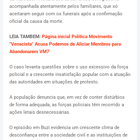
acompanhada atentamente pelos familiares, que só
aceitaram seguir com os funerais após a confirmação
oficial da causa da morte.
LEIA TAMBEM:
Página inicial Política Movimento
"Venacista" Acusa Podemos de Aliciar Membros para
Abandonarem VM7
O caso levanta questões sobre o uso excessivo da força
policial e a crescente insatisfação popular com a atuação
das autoridades em situações de protesto.
A população denuncia que, em vez de conter distúrbios
de forma adequada, as forças policiais têm recorrido a
ações letais desnecessárias.
O episódio em Buzi evidencia um crescente clima de
desconfiança entre a sociedade civil e as instituições de