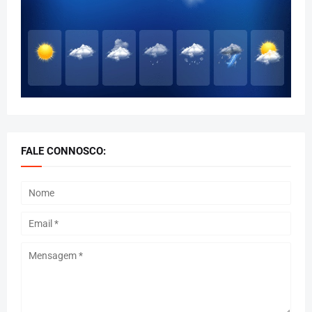
FALE CONNOSCO: