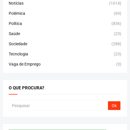
Notícias
(1014)
Polémica
(69)
Política
(836)
Saúde
(23)
Sociedade
(288)
Tecnologia
(23)
Vaga de Emprego
(3)
O QUE PROCURA?