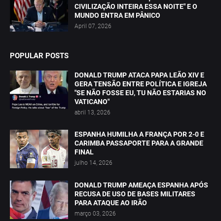
CIVILIZAÇÃO INTEIRA ESSA NOITE" E O
MUNDO ENTRA EM PÂNICO
April 07, 2026
POPULAR POSTS
DONALD TRUMP ATACA PAPA LEÃO XIV E
GERA TENSÃO ENTRE POLÍTICA E IGREJA
"SE NÃO FOSSE EU, TU NÃO ESTARIAS NO
VATICANO"
abril 13, 2026
ESPANHA HUMILHA A FRANÇA POR 2-0 E
CARIMBA PASSAPORTE PARA A GRANDE
FINAL
julho 14, 2026
DONALD TRUMP AMEAÇA ESPANHA APÓS
RECUSA DE USO DE BASES MILITARES
PARA ATAQUE AO IRÃO
março 03, 2026