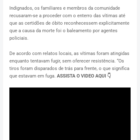
Indignados, os familiares e membros da comunidade
recusaram-se a proceder com o enterro das vítimas até
que as certidões de óbito reconhecessem explicitamente
que a causa da morte foi o baleamento por agentes
policiais.
De acordo com relatos locais, as vítimas foram atingidas
enquanto tentavam fugir, sem oferecer resistência. “Os
tiros foram disparados de trás para frente, o que significa
que estavam em fuga.
ASSISTA O VIDEO AQUI 👇