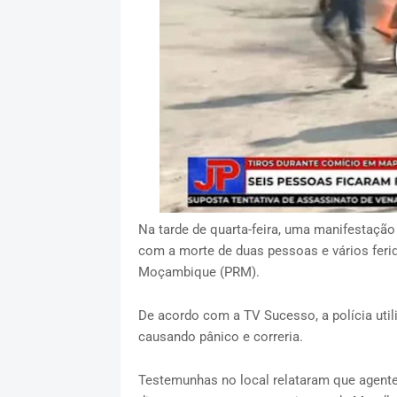
Na tarde de quarta-feira, uma manifestação
com a morte de duas pessoas e vários ferid
Moçambique (PRM).
De acordo com a TV Sucesso, a polícia util
causando pânico e correria.
Testemunhas no local relataram que agent