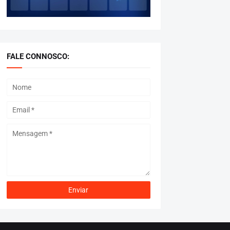
FALE CONNOSCO: