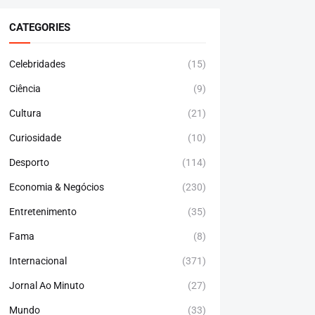
CATEGORIES
Celebridades
(15)
Ciência
(9)
Cultura
(21)
Curiosidade
(10)
Desporto
(114)
Economia & Negócios
(230)
Entretenimento
(35)
Fama
(8)
Internacional
(371)
Jornal Ao Minuto
(27)
Mundo
(33)