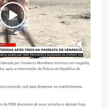
 liderada por Venâncio Mondlane terminou em tragédia,
os após a intervenção da Polícia da República de
izou munição real para dispersar os manifestantes,
es da PRM desceram de seus veículos e abriram fogo