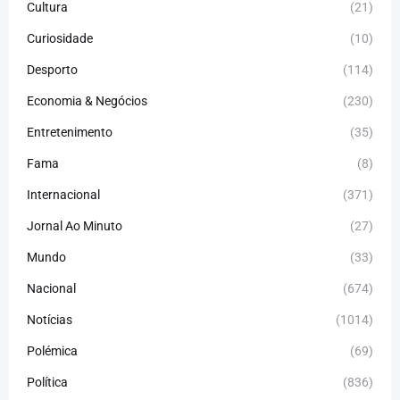
Cultura
(21)
Curiosidade
(10)
Desporto
(114)
Economia & Negócios
(230)
Entretenimento
(35)
Fama
(8)
Internacional
(371)
Jornal Ao Minuto
(27)
Mundo
(33)
Nacional
(674)
Notícias
(1014)
Polémica
(69)
Política
(836)