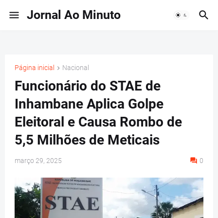
Jornal Ao Minuto
Página inicial
Nacional
Funcionário do STAE de
Inhambane Aplica Golpe
Eleitoral e Causa Rombo de
5,5 Milhões de Meticais
março 29, 2025
0