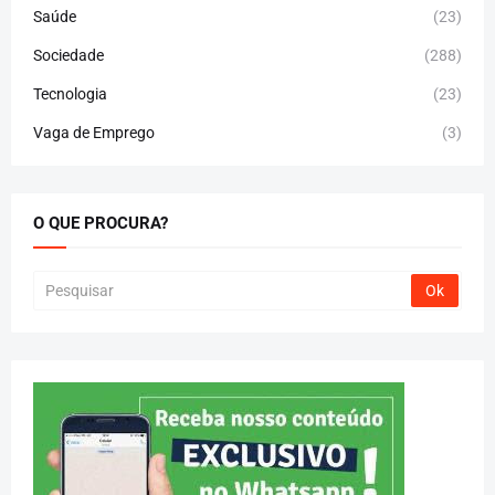
Saúde
(23)
Sociedade
(288)
Tecnologia
(23)
Vaga de Emprego
(3)
O QUE PROCURA?