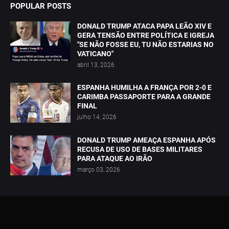
POPULAR POSTS
DONALD TRUMP ATACA PAPA LEÃO XIV E
GERA TENSÃO ENTRE POLÍTICA E IGREJA
"SE NÃO FOSSE EU, TU NÃO ESTARIAS NO
VATICANO"
abril 13, 2026
ESPANHA HUMILHA A FRANÇA POR 2-0 E
CARIMBA PASSAPORTE PARA A GRANDE
FINAL
julho 14, 2026
DONALD TRUMP AMEAÇA ESPANHA APÓS
RECUSA DE USO DE BASES MILITARES
PARA ATAQUE AO IRÃO
março 03, 2026