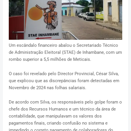
Um escândalo financeiro abalou o Secretariado Técnico
de Administração Eleitoral (STAE) de Inhambane, com um
rombo superior a 5,5 milhões de Meticais.
O caso foi revelado pelo Director Provincial, César Silva,
que explicou que as discrepâncias foram detectadas em
Novembro de 2024 nas folhas salariais.
De acordo com Silva, os responsáveis pelo golpe foram o
chefe dos Recursos Humanos e um técnico da área de
contabilidade, que manipulavam os valores dos
pagamentos finais, criando confusão no sistema e
impedindo o correto pagamento de colaboradores do