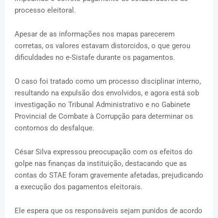
processo eleitoral.
Apesar de as informações nos mapas parecerem
corretas, os valores estavam distorcidos, o que gerou
dificuldades no e-Sistafe durante os pagamentos.
O caso foi tratado como um processo disciplinar interno,
resultando na expulsão dos envolvidos, e agora está sob
investigação no Tribunal Administrativo e no Gabinete
Provincial de Combate à Corrupção para determinar os
contornos do desfalque.
César Silva expressou preocupação com os efeitos do
golpe nas finanças da instituição, destacando que as
contas do STAE foram gravemente afetadas, prejudicando
a execução dos pagamentos eleitorais.
Ele espera que os responsáveis sejam punidos de acordo