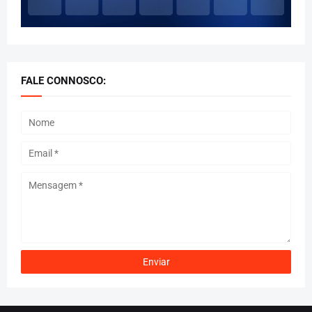
FALE CONNOSCO: