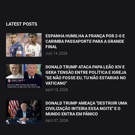
LATEST POSTS
ESPANHA HUMILHA A FRANÇA POR 2-0 E
CARIMBA PASSAPORTE PARA A GRANDE
FINAL
July 14, 2026
DONALD TRUMP ATACA PAPA LEÃO XIV E
GERA TENSÃO ENTRE POLÍTICA E IGREJA
"SE NÃO FOSSE EU, TU NÃO ESTARIAS NO
VATICANO"
April 13, 2026
DONALD TRUMP AMEAÇA "DESTRUIR UMA
CIVILIZAÇÃO INTEIRA ESSA NOITE" E O
MUNDO ENTRA EM PÂNICO
April 07, 2026