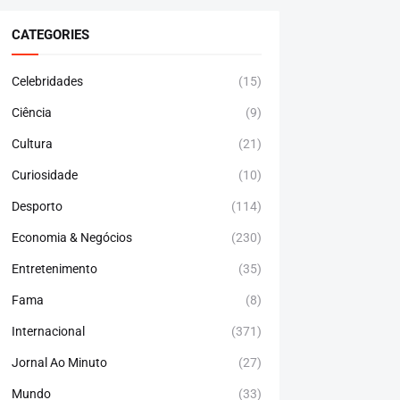
CATEGORIES
Celebridades
(15)
Ciência
(9)
Cultura
(21)
Curiosidade
(10)
Desporto
(114)
Economia & Negócios
(230)
Entretenimento
(35)
Fama
(8)
Internacional
(371)
Jornal Ao Minuto
(27)
Mundo
(33)