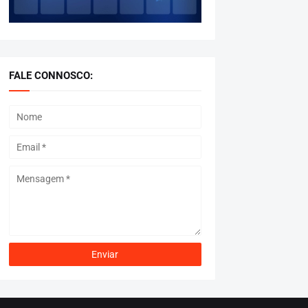
FALE CONNOSCO: