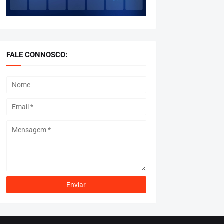
FALE CONNOSCO: