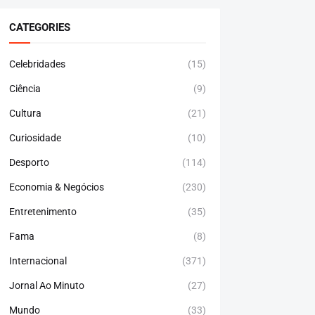
CATEGORIES
Celebridades
(15)
Ciência
(9)
Cultura
(21)
Curiosidade
(10)
Desporto
(114)
Economia & Negócios
(230)
Entretenimento
(35)
Fama
(8)
Internacional
(371)
Jornal Ao Minuto
(27)
Mundo
(33)