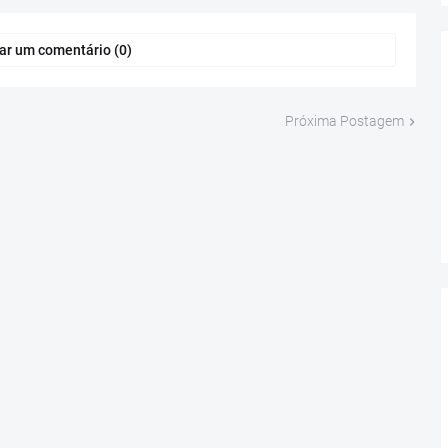
ar um comentário (0)
Próxima Postagem