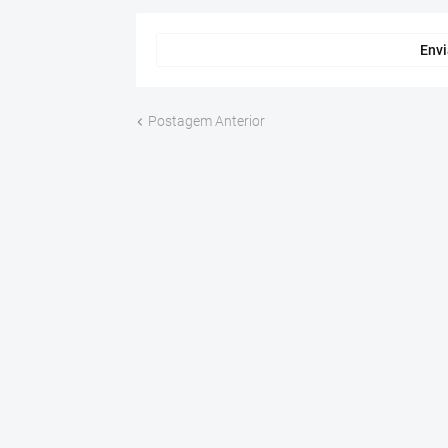
Envi
Postagem Anterior