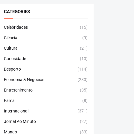
CATEGORIES
Celebridades
(15)
Ciência
(9)
Cultura
(21)
Curiosidade
(10)
Desporto
(114)
Economia & Negócios
(230)
Entretenimento
(35)
Fama
(8)
Internacional
(371)
Jornal Ao Minuto
(27)
Mundo
(33)