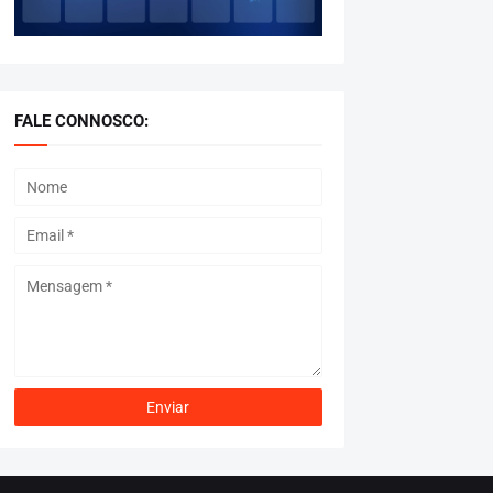
FALE CONNOSCO: