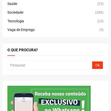
Saúde
(23)
Sociedade
(288)
Tecnologia
(23)
Vaga de Emprego
(3)
O QUE PROCURA?