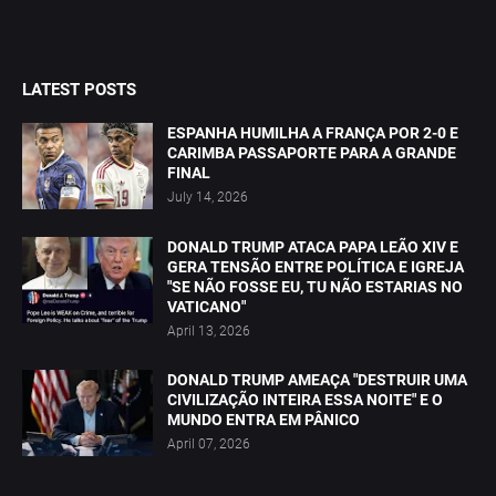
LATEST POSTS
ESPANHA HUMILHA A FRANÇA POR 2-0 E
CARIMBA PASSAPORTE PARA A GRANDE
FINAL
July 14, 2026
DONALD TRUMP ATACA PAPA LEÃO XIV E
GERA TENSÃO ENTRE POLÍTICA E IGREJA
"SE NÃO FOSSE EU, TU NÃO ESTARIAS NO
VATICANO"
April 13, 2026
DONALD TRUMP AMEAÇA "DESTRUIR UMA
CIVILIZAÇÃO INTEIRA ESSA NOITE" E O
MUNDO ENTRA EM PÂNICO
April 07, 2026