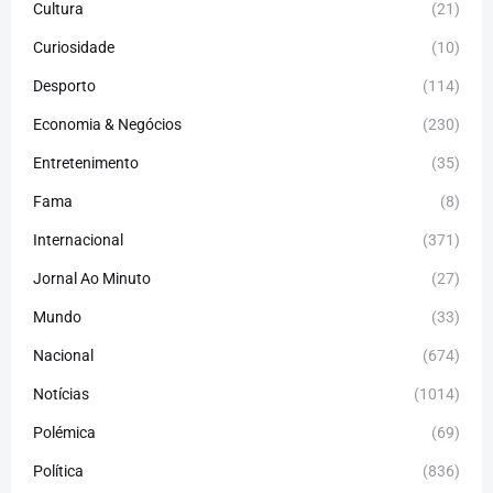
Cultura
(21)
Curiosidade
(10)
Desporto
(114)
Economia & Negócios
(230)
Entretenimento
(35)
Fama
(8)
Internacional
(371)
Jornal Ao Minuto
(27)
Mundo
(33)
Nacional
(674)
Notícias
(1014)
Polémica
(69)
Política
(836)