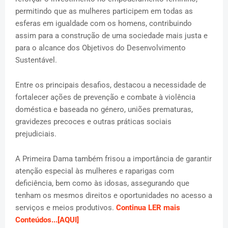
permitindo que as mulheres participem em todas as
esferas em igualdade com os homens, contribuindo
assim para a construção de uma sociedade mais justa e
para o alcance dos Objetivos do Desenvolvimento
Sustentável.
Entre os principais desafios, destacou a necessidade de
fortalecer ações de prevenção e combate à violência
doméstica e baseada no género, uniões prematuras,
gravidezes precoces e outras práticas sociais
prejudiciais.
A Primeira Dama também frisou a importância de garantir
atenção especial às mulheres e raparigas com
deficiência, bem como às idosas, assegurando que
tenham os mesmos direitos e oportunidades no acesso a
serviços e meios produtivos.
Continua LER mais
Conteúdos...[AQUI]