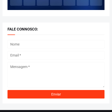
FALE CONNOSCO: