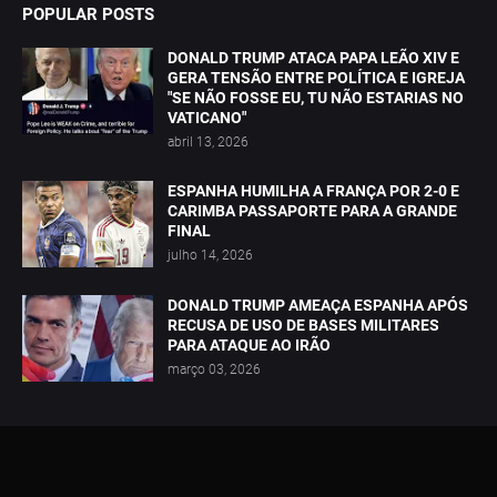
POPULAR POSTS
DONALD TRUMP ATACA PAPA LEÃO XIV E
GERA TENSÃO ENTRE POLÍTICA E IGREJA
"SE NÃO FOSSE EU, TU NÃO ESTARIAS NO
VATICANO"
abril 13, 2026
ESPANHA HUMILHA A FRANÇA POR 2-0 E
CARIMBA PASSAPORTE PARA A GRANDE
FINAL
julho 14, 2026
DONALD TRUMP AMEAÇA ESPANHA APÓS
RECUSA DE USO DE BASES MILITARES
PARA ATAQUE AO IRÃO
março 03, 2026