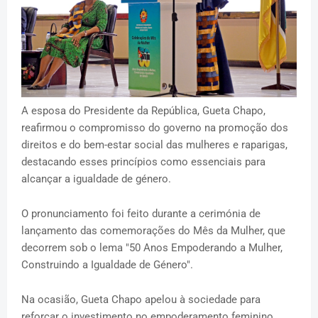
A esposa do Presidente da República, Gueta Chapo,
reafirmou o compromisso do governo na promoção dos
direitos e do bem-estar social das mulheres e raparigas,
destacando esses princípios como essenciais para
alcançar a igualdade de género.
O pronunciamento foi feito durante a cerimónia de
lançamento das comemorações do Mês da Mulher, que
decorrem sob o lema "50 Anos Empoderando a Mulher,
Construindo a Igualdade de Género".
Na ocasião, Gueta Chapo apelou à sociedade para
reforçar o investimento no empoderamento feminino,